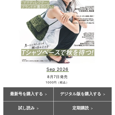
Sep 2026
8月7日発売
1000円（税込）
最新号を購入する
デジタル版を購入する
試し読み
定期購読