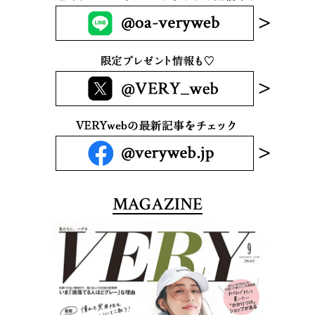
MAGAZINE