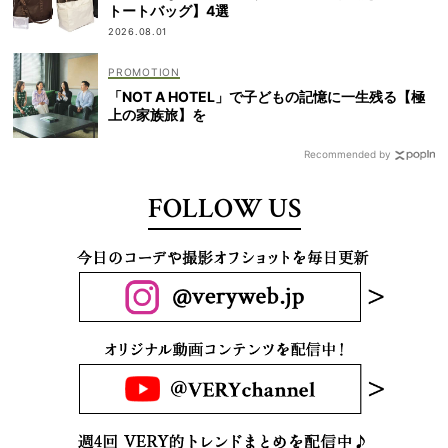
トートバッグ】4選
2026.08.01
「NOT A HOTEL」で子どもの記憶に一生残る【極
上の家族旅】を
Recommended by
FOLLOW US