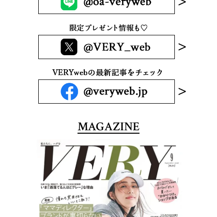
MAGAZINE