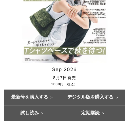
Sep 2026
8月7日発売
1000円（税込）
最新号を購入する
デジタル版を購入する
試し読み
定期購読