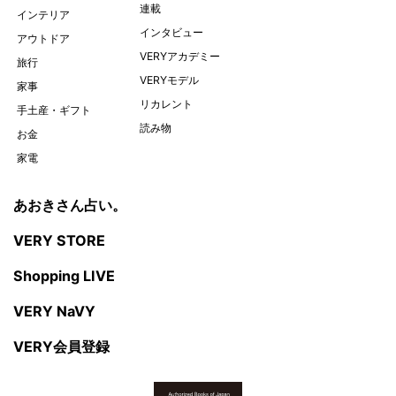
連載
インテリア
インタビュー
アウトドア
VERYアカデミー
旅行
VERYモデル
家事
リカレント
手土産・ギフト
読み物
お金
家電
あおきさん占い。
VERY STORE
Shopping LIVE
VERY NaVY
VERY会員登録