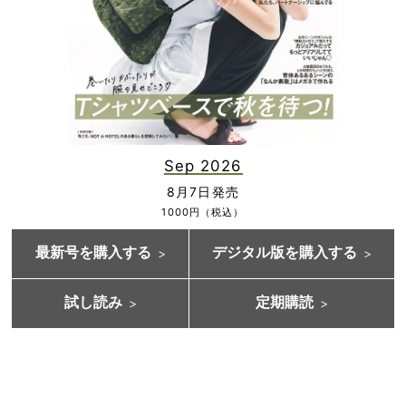
Sep 2026
8月7日発売
1000円（税込）
最新号を購入する
デジタル版を購入する
試し読み
定期購読