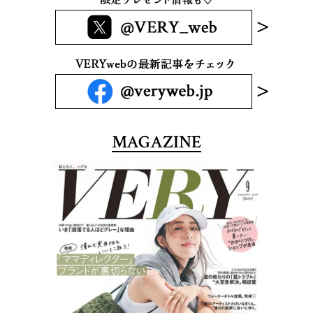
MAGAZINE