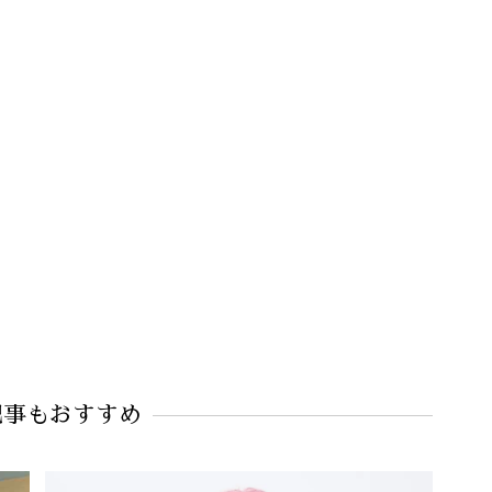
記事もおすすめ