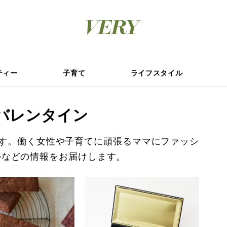
ティー
子育て
ライフスタイル
バレンタイン
す。働く女性や子育てに頑張るママにファッシ
ルなどの情報をお届けします。