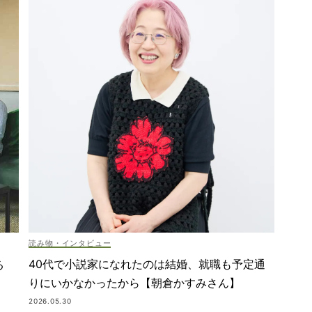
読み物・インタビュー
40代で小説家になれたのは結婚、就職も予定通
る
りにいかなかったから【朝倉かすみさん】
2026.05.30