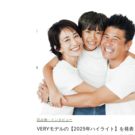
読み物・インタビュー
VERYモデルの【2025年ハイライト】を発表