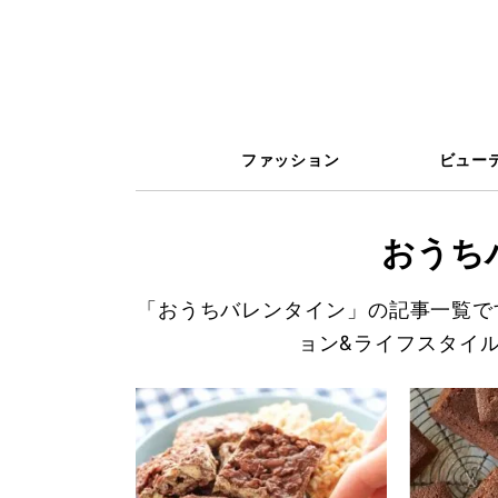
ファッション
ビュー
おうち
「おうちバレンタイン」の記事一覧で
ョン&ライフスタイ