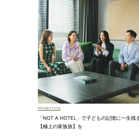
「NOT A HOTEL」で子どもの記憶に一生残
【極上の家族旅】を