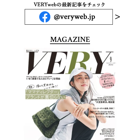
MAGAZINE