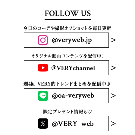
FOLLOW US