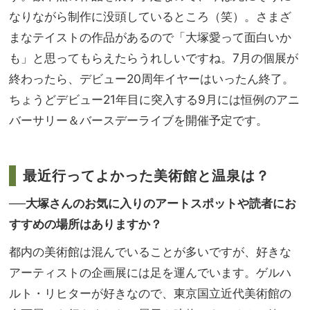
なりながら制作に没頭しているところ（笑）。さまざ
まなテイストの作品があるので「大塚愛って面白いか
も」と思ってもらえたらうれしいですね。7月の個展が
終わったら、デビュー20周年イヤーはいったん終了。
ちょうどデビュー21年目に突入する9月には恒例のアニ
バーサリー＆バースデーライブを開催予定です。
最近行ってよかった美術館と温泉は？
──大塚さんのお気に入りのアートスポットや読者にお
すすめの場所はありますか？
都内の美術館は混んでいることが多いですが、好きな
アーティストの企画展には足を運んでいます。ゲルハ
ルト・リヒターが好きなので、東京国立近代美術館の