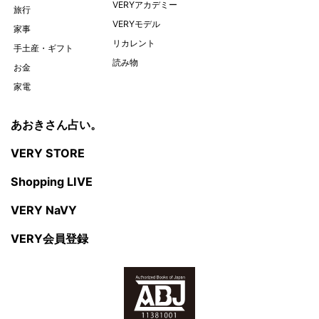
VERYアカデミー
旅行
VERYモデル
家事
リカレント
手土産・ギフト
読み物
お金
家電
あおきさん占い。
VERY STORE
Shopping LIVE
VERY NaVY
VERY会員登録