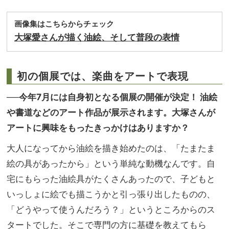
画像集はこちらからチェック
大塚愛さんが描く油絵、そして普段の表情
初の個展では、楽曲をアートで表現
──今年7月には自身初となる個展の開催が決定！ 油絵
や書道などのアート作品が展示されます。大塚さんが
アートに興味をもったきっかけはありますか？
大人になってから油絵を描き始めたのは、「たまたま
絵の具があったから」という単純な動機なんです。自
宅にもらった油絵具がたくさんあったので、子どもと
いっしょに絵でも描こうかと引っ張り出したものの、
「どうやって使うんだろう？」というところからのス
タートでした。そこで専門の方に基礎を教えてもら