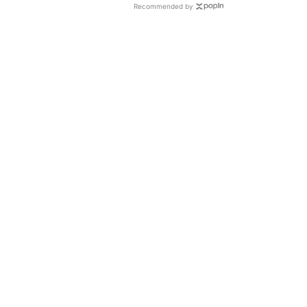
Recommended by