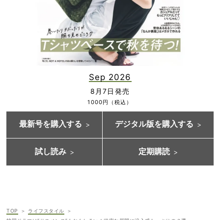
Sep 2026
8月7日発売
1000円（税込）
最新号を購入する
デジタル版を購入する
試し読み
定期購読
TOP
ライフスタイル