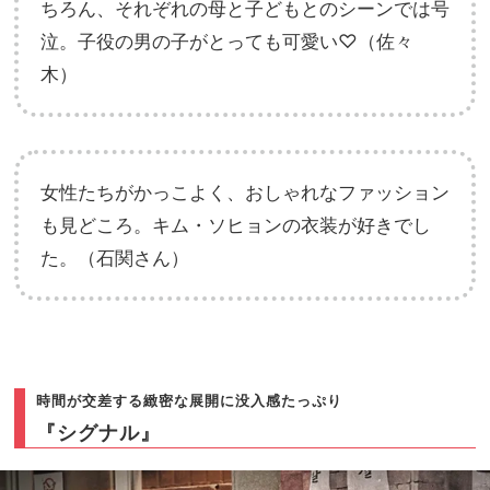
ちろん、それぞれの母と子どもとのシーンでは号
泣。子役の男の子がとっても可愛い♡（佐々
木）
女性たちがかっこよく、おしゃれなファッション
も見どころ。キム・ソヒョンの衣装が好きでし
た。（石関さん）
時間が交差する緻密な展開に没入感たっぷり
『シグナル』