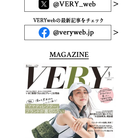
MAGAZINE