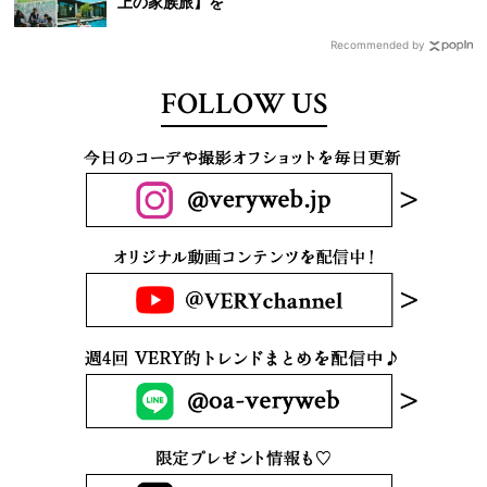
上の家族旅】を
Recommended by
FOLLOW US