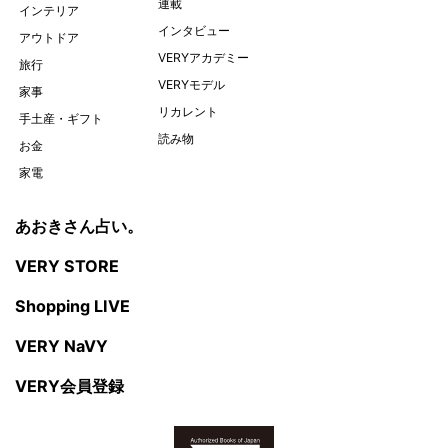
連載
インテリア
インタビュー
アウトドア
VERYアカデミー
旅行
VERYモデル
家事
リカレント
手土産・ギフト
読み物
お金
家電
あおきさん占い。
VERY STORE
Shopping LIVE
VERY NaVY
VERY会員登録