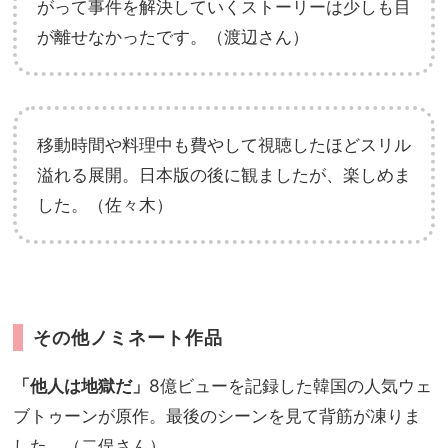
がって事件を解決していくストーリーは少しも目
が離せなかったです。（渡辺さん）
移動時間や料理中も費やして視聴したほどスリル
溢れる展開。日本版の後に観ましたが、楽しめま
した。（佐々木）
その他ノミネート作品
「他人は地獄だ」
8億ビューを記録した韓国の人気ウェ
ブトゥーンが原作。最後のシーンを見て背筋が凍りま
した。（二俣さん）