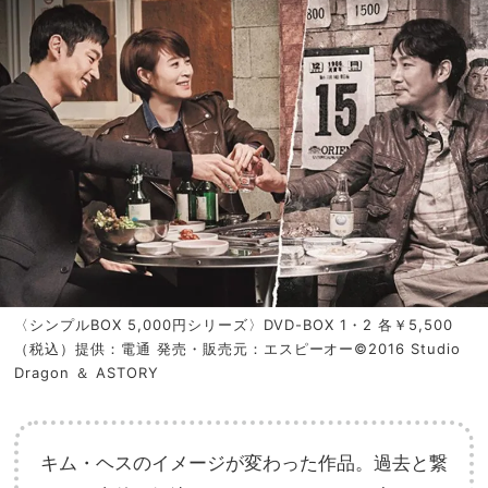
〈シンプルBOX 5,000円シリーズ〉DVD-BOX 1・2 各￥5,500
（税込）提供：電通 発売・販売元：エスピーオー©2016 Studio
Dragon ＆ ASTORY
キム・ヘスのイメージが変わった作品。過去と繋