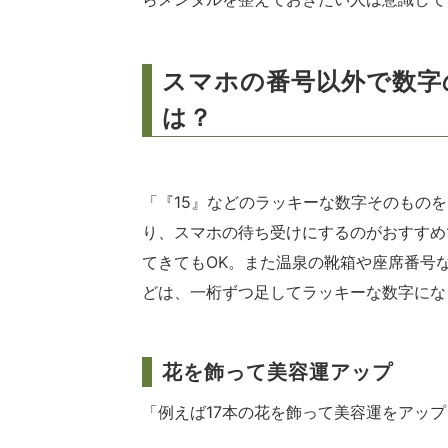
スマホの番号以外で数字
は？
「『15』などのラッキーな数字そのもの
り、スマホの待ち受けにするのがおすすめ
てきてもOK。また温泉の靴箱や座席番号
どは、一桁ずつ足してラッキーな数字にな
花を飾って美容運アップ
「例えば17本の花を飾って美容運をアッ