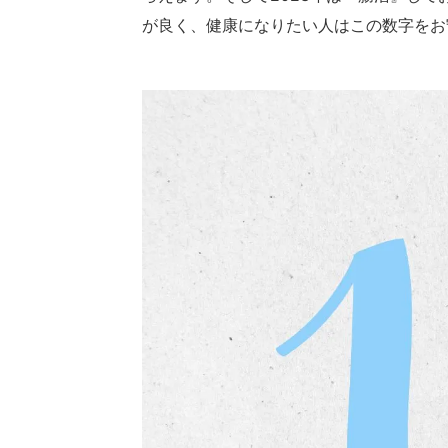
が良く、健康になりたい人はこの数字をお