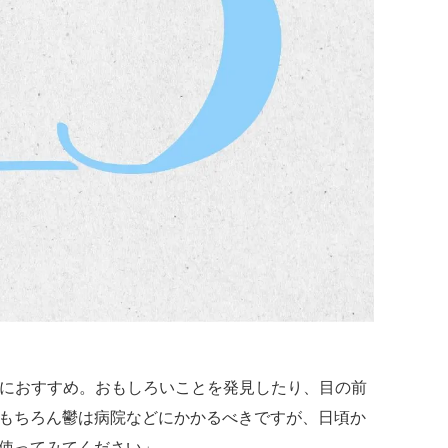
人におすすめ。おもしろいことを発見したり、目の前
もちろん鬱は病院などにかかるべきですが、日頃か
使ってみてください」