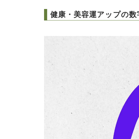
健康・美容運アップの数