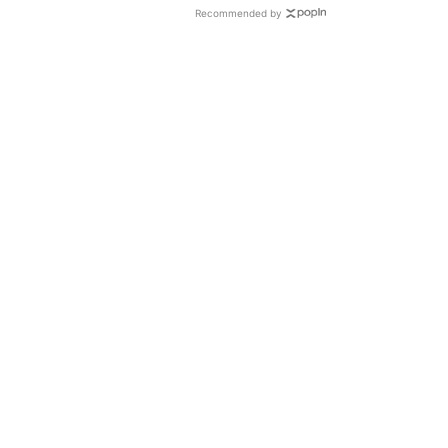
Recommended by