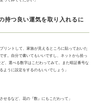
の持つ良い運気を取り入れるに
をプリントして、家族が見えるところに貼っておいた
です。自分で書いてもいいですし、ネットから拾っ
など、選べる数字はこだわってみて。また暗証番号な
るように設定をするのもいいでしょう」
プさせるなど、花の『数』にもこだわって」