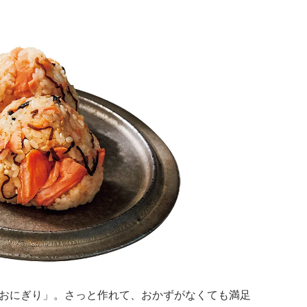
おにぎり」。さっと作れて、おかずがなくても満足