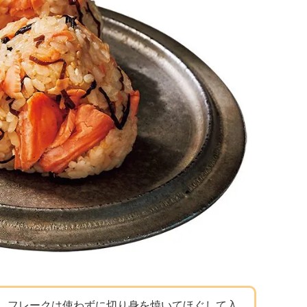
。フレークは使わずに切り身を焼いてほぐして入