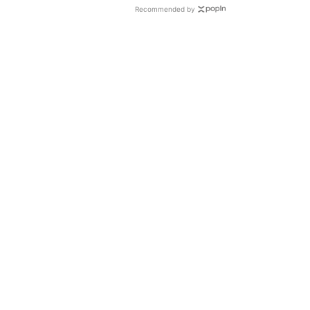
Recommended by