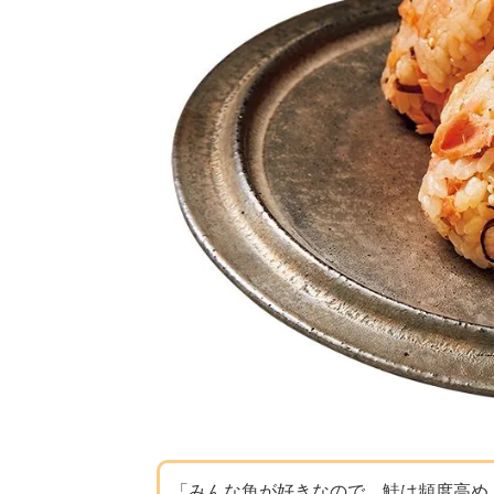
「みんな魚が好きなので、鮭は頻度高め