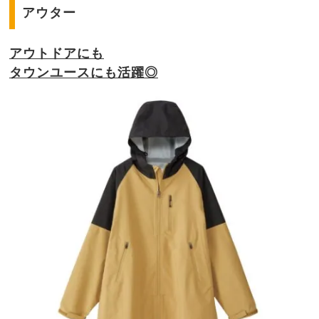
アウター
アウトドアにも
タウンユースにも活躍◎