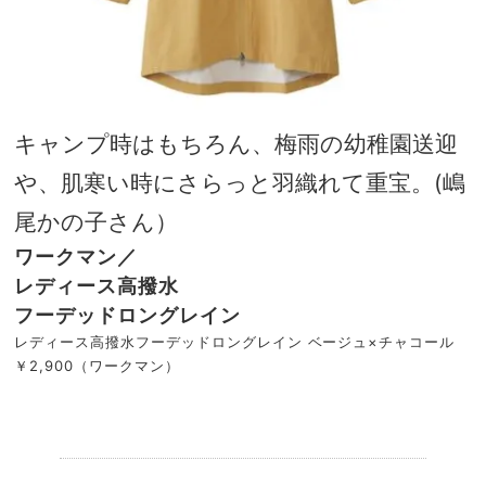
キャンプ時はもちろん、梅雨の幼稚園送迎
や、肌寒い時にさらっと羽織れて重宝。(嶋
尾かの子さん）
ワークマン／
レディース高撥水
フーデッドロングレイン
レディース高撥水フーデッドロングレイン ベージュ×チャコール
￥2,900（ワークマン）
.