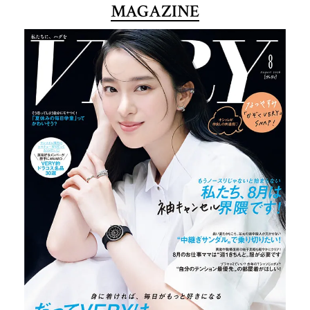
MAGAZINE