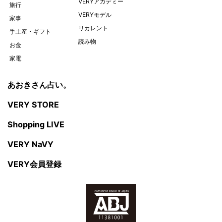
VERYアカデミー
旅行
VERYモデル
家事
リカレント
手土産・ギフト
読み物
お金
家電
あおきさん占い。
VERY STORE
Shopping LIVE
VERY NaVY
VERY会員登録