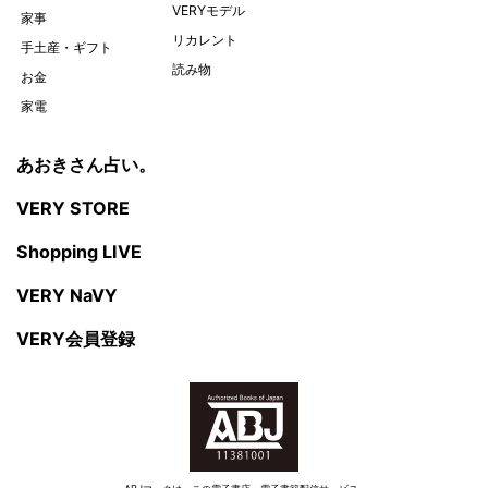
VERYモデル
家事
リカレント
手土産・ギフト
読み物
お金
家電
あおきさん占い。
VERY STORE
Shopping LIVE
VERY NaVY
VERY会員登録