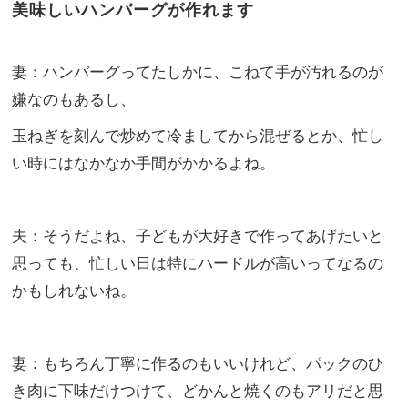
美味しいハンバーグが作れます
妻：ハンバーグってたしかに、こねて手が汚れるのが
嫌なのもあるし、
玉ねぎを刻んで炒めて冷ましてから混ぜるとか、忙し
い時にはなかなか手間がかかるよね。
夫：そうだよね、子どもが大好きで作ってあげたいと
思っても、忙しい日は特にハードルが高いってなるの
かもしれないね。
妻：もちろん丁寧に作るのもいいけれど、パックのひ
き肉に下味だけつけて、どかんと焼くのもアリだと思