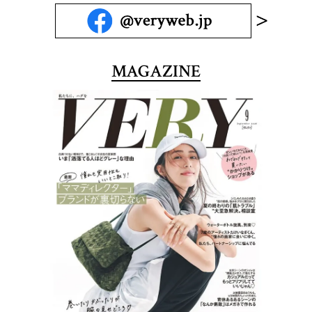
MAGAZINE