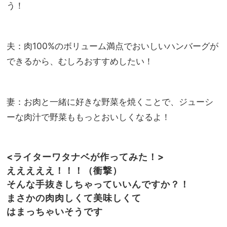
う！
夫：肉100%のボリューム満点でおいしいハンバーグが
できるから、むしろおすすめしたい！
妻：お肉と一緒に好きな野菜を焼くことで、ジューシ
ーな肉汁で野菜ももっとおいしくなるよ！
<ライターワタナベが作ってみた！>
えええええ！！！（衝撃）
そんな手抜きしちゃっていいんですか？！
まさかの肉肉しくて美味しくて
はまっちゃいそうです