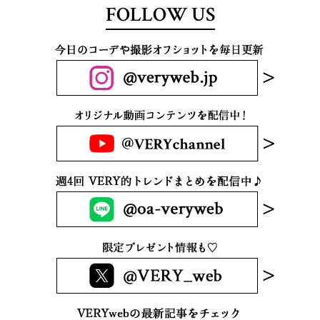
FOLLOW US