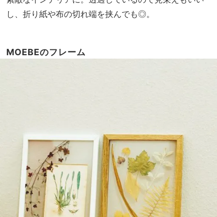
し、折り紙や布の切れ端を挟んでも◎。
MOEBEのフレーム