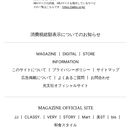
ABJマークの詳細、ABJマークを掲示しているサービ
スの一覧はこちらです。
https://aebs.or.jp/
消費税総額表示についてのお知らせ
MAGAZINE
DIGITAL
STORE
INFORMATION
このサイトについて
プライバシーポリシー
サイトマップ
広告掲載について
よくあるご質問
お問合わせ
光文社オフィシャルサイト
MAGAZINE OFFICIAL SITE
JJ
CLASSY.
VERY
STORY
Mart
美ST
bis
和食スタイル