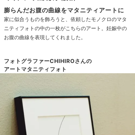
膨らんだお腹の曲線を
マタニティアートに
家に似合うものを飾ろうと、依頼したモノクロのマタ
ニティフォトの中の一枚がこちらのアート。妊娠中の
お腹の曲線を表現してくれました。
フォトグラファーCHIHIROさんの
アートマタニティフォト