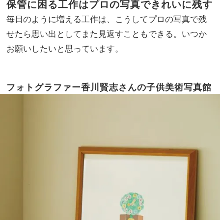
保管に困る工作はプロの写真できれいに残す
毎日のように増える工作は、こうしてプロの写真で残
せたら思い出としてまた見返すこともできる。いつか
お願いしたいと思っています。
フォトグラファー香川賢志さんの子供美術写真館