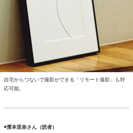
自宅からつないで撮影ができる「リモート撮影」も対
応可能。
◉濱本里奈さん（読者）