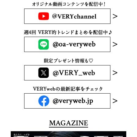
MAGAZINE