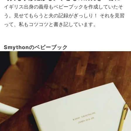
イギリス出身の義母もベビーブックを作成していたそ
う。見せてもらうと夫の記録がぎっしり！ それを見習
って、私もコツコツと書き記しています。
Smythonのベビーブック