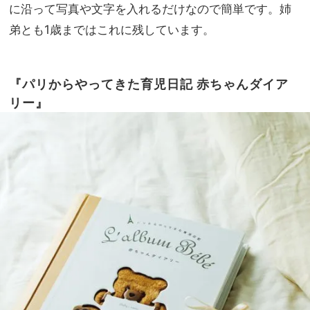
に沿って写真や文字を入れるだけなので簡単です。姉
弟とも1歳まではこれに残しています。
『パリからやってきた育児日記 赤ちゃんダイア
リー』