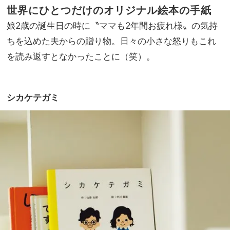
世界にひとつだけのオリジナル絵本の手紙
娘2歳の誕生日の時に〝ママも2年間お疲れ様〟の気持
ちを込めた夫からの贈り物。日々の小さな怒りもこれ
を読み返すとなかったことに（笑）。
シカケテガミ