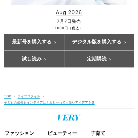
Aug 2026
7月7日発売
1000円（税込）
最新号を購入する
デジタル版を購入する
試し読み
定期購読
TOP
ライフスタイル
子どもの成長をインテリアに！おしゃれで可愛いアイデア６選
ファッション
ビューティー
子育て