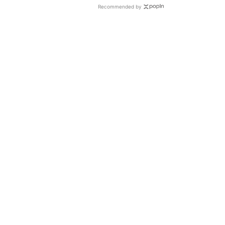
Recommended by