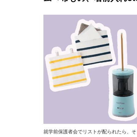
就学前保護者会でリストが配られたら、そ