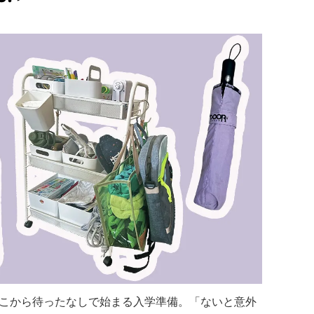
こから待ったなしで始まる入学準備。「ないと意外