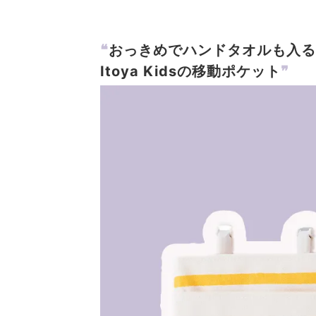
❝
おっきめでハンドタオルも入る
Itoya Kidsの移動ポケット
❞