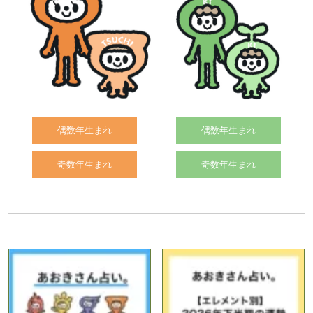
偶数年生まれ
偶数年生まれ
奇数年生まれ
奇数年生まれ