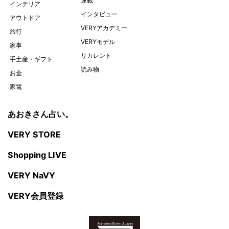
連載
インテリア
インタビュー
アウトドア
VERYアカデミー
旅行
VERYモデル
家事
リカレント
手土産・ギフト
読み物
お金
家電
あおきさん占い。
VERY STORE
Shopping LIVE
VERY NaVY
VERY会員登録