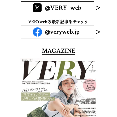
MAGAZINE