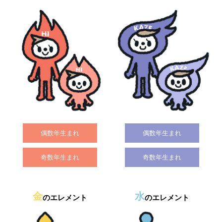
偶数年生まれ
偶数年生まれ
奇数年生まれ
奇数年生まれ
金
水
のエレメント
のエレメント