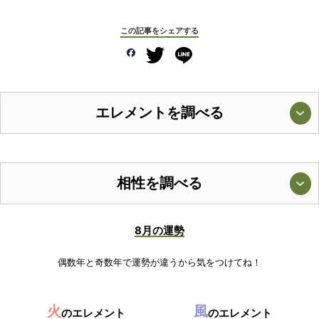
この記事をシェアする
エレメントを調べる
相性を調べる
8月の運勢
偶数年と奇数年で運勢が違うから気をつけてね！
火
風
のエレメント
のエレメント