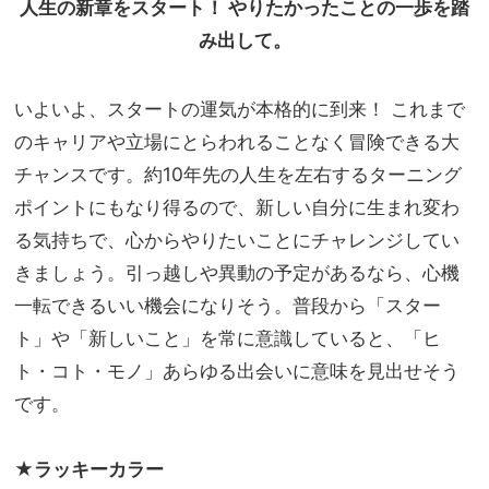
人生の新章をスタート！ やりたかったことの一歩を踏
み出して。
いよいよ、スタートの運気が本格的に到来！ これまで
のキャリアや立場にとらわれることなく冒険できる大
チャンスです。約10年先の人生を左右するターニング
ポイントにもなり得るので、新しい自分に生まれ変わ
る気持ちで、心からやりたいことにチャレンジしてい
きましょう。引っ越しや異動の予定があるなら、心機
一転できるいい機会になりそう。普段から「スター
ト」や「新しいこと」を常に意識していると、「ヒ
ト・コト・モノ」あらゆる出会いに意味を見出せそう
です。
★ラッキーカラー