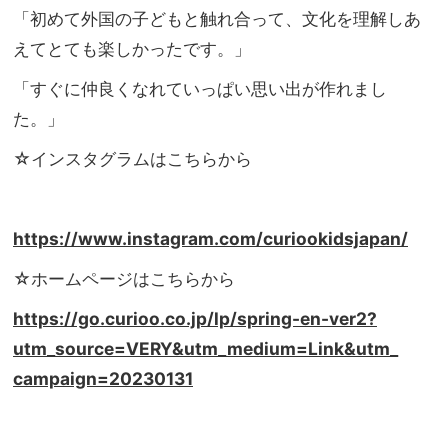
「初めて外国の子どもと触れ合って、
文化を理解しあ
えてとても楽しかったです。」
「すぐに仲良くなれていっぱい思い出が作れまし
た。」
☆インスタグラムはこちらから
https://www.instagram.com/
curiookidsjapan/
☆ホームページはこちらから
https://go.curioo.co.jp/lp/
spring-en-ver2?
utm_source=
VERY&utm_medium=Link&utm_
campaign=20230131