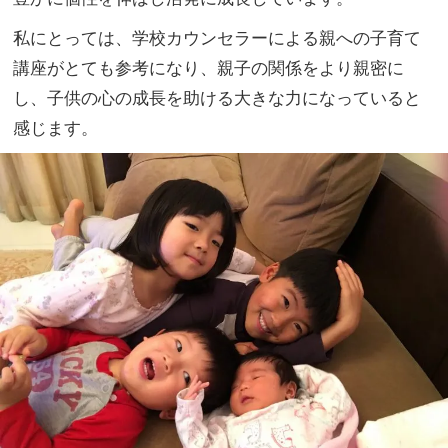
私にとっては、
学校カウンセラーによる親への子育て
講座がとても参考になり、
親子の関係をより親密に
し、
子供の心の成長を助ける大きな力になっていると
感じます。