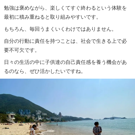
勉強は褒めながら、楽しくてすぐ終わるという体験を
最初に積み重
ねると取り組みやすいです。
もちろん、毎回うまくいくわけではありません。
自分の行動に責任を持つことは、
社会で生きる上で必
要不可欠です。
日々の生活の中に子供達の自己責任感を養う機会があ
るのなら、
ぜひ活かしたいですね。