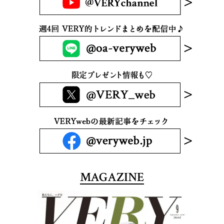
MAGAZINE