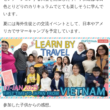
色とりどりのカリキュラムでとても楽しそうに学んで
います。
夏には海外生徒との交流イベントとして、
日本やアメ
リカでサマーキャンプを予定しています。
参加した子供からの感想。