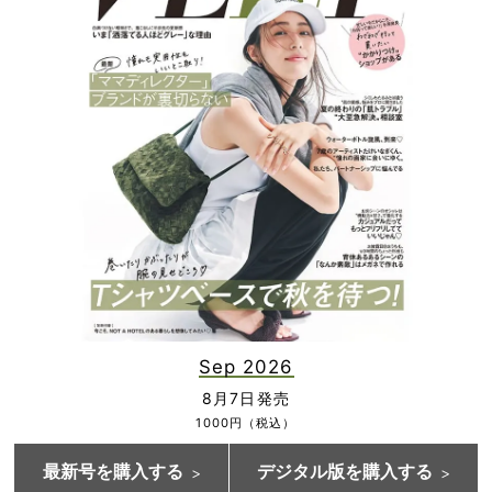
Sep 2026
8月7日発売
1000円（税込）
最新号を購入する
デジタル版を購入する