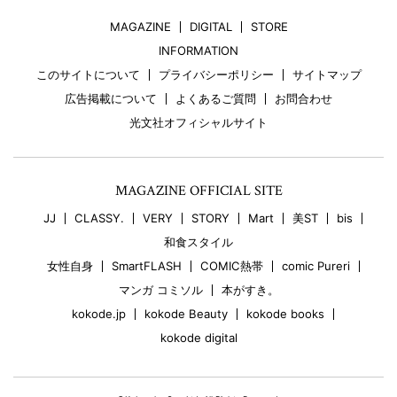
MAGAZINE
DIGITAL
STORE
INFORMATION
このサイトについて
プライバシーポリシー
サイトマップ
広告掲載について
よくあるご質問
お問合わせ
光文社オフィシャルサイト
MAGAZINE OFFICIAL SITE
JJ
CLASSY.
VERY
STORY
Mart
美ST
bis
和食スタイル
女性自身
SmartFLASH
COMIC熱帯
comic Pureri
マンガ コミソル
本がすき。
kokode.jp
kokode Beauty
kokode books
kokode digital