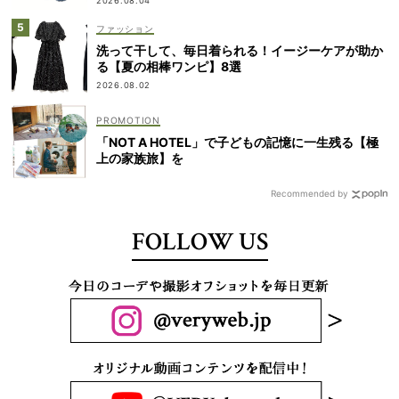
2026.08.04
ファッション
洗って干して、毎日着られる！イージーケアが助か
る【夏の相棒ワンピ】8選
2026.08.02
「NOT A HOTEL」で子どもの記憶に一生残る【極
上の家族旅】を
Recommended by
FOLLOW US