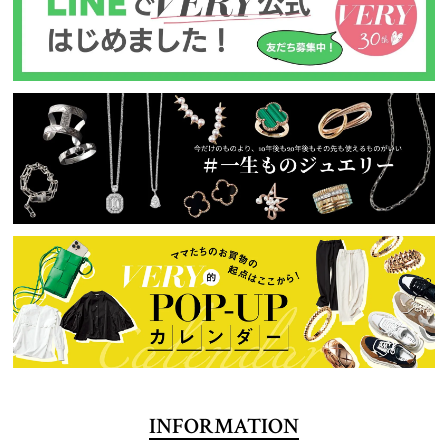
INFORMATION