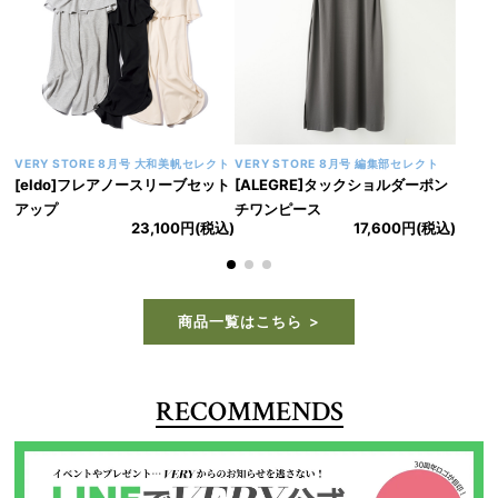
VERY STORE 8月号 大和美帆セレクト
VERY STORE 8月号 編集部セレクト
[eldo]フレアノースリーブセット
[ALEGRE]タックショルダーポン
アップ
チワンピース
23,100円(税込)
17,600円(税込)
商品一覧はこちら
RECOMMENDS