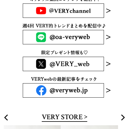
VERY STORE