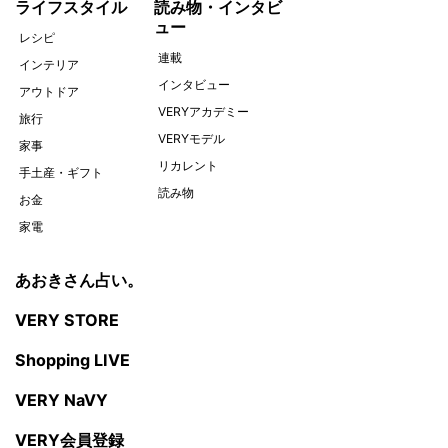
ライフスタイル
読み物・インタビ
ュー
レシピ
連載
インテリア
インタビュー
アウトドア
VERYアカデミー
旅行
VERYモデル
家事
リカレント
手土産・ギフト
読み物
お金
家電
あおきさん占い。
VERY STORE
Shopping LIVE
VERY NaVY
VERY会員登録