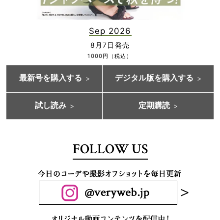
Sep 2026
8月7日発売
1000円（税込）
最新号を購入する
デジタル版を購入する
試し読み
定期購読
FOLLOW US