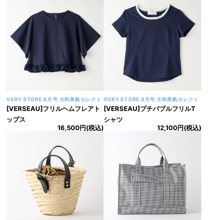
VERY STORE 8月号 大和美帆セレクト
VERY STORE 8月号 大和美帆セレクト
[VERSEAU]フリルヘムフレアト
[VERSEAU]プチバブルフリルT
ップス
シャツ
16,500円(税込)
12,100円(税込)