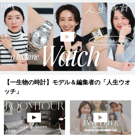
【一生物の時計】モデル＆編集者の「人生ウオ
ッチ」