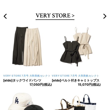
VERY STORE
VERY STORE 7月号 大和美帆セレクト
VERY STORE 7月号 大和美帆セレクト
[eldo]タックワイドパンツ
[eldo]ベルト付きキャミトップス
17,050円(税込)
15,070円(税込)