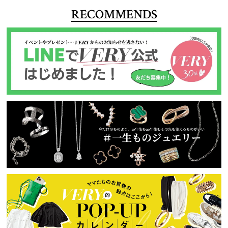
RECOMMENDS