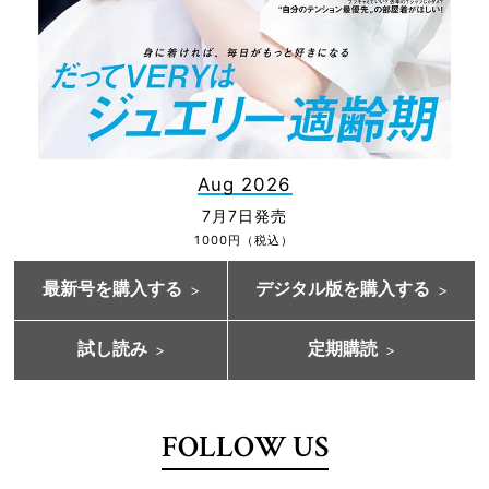
Aug 2026
7月7日発売
1000円（税込）
最新号を購入する
デジタル版を購入する
試し読み
定期購読
FOLLOW US