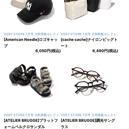
VERY STORE 7月号 大和美帆セレクト
VERY STORE 7月号 大和美帆セレクト
[American Needle]ロゴキャッ
[cache cache]ナイロンビッグト
プ
ート
6,050円(税込)
6,490円(税込)
VERY STORE 7月号 大和美帆セレクト
VERY STORE 7月号 大和美帆セレクト
[ATELIER BRUGGE]プラットフ
[ATELIER BRUGGE]調光サング
ォームベルクロサンダル
ラス