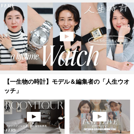
【一生物の時計】モデル＆編集者の「人生ウオ
ッチ」