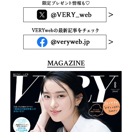
MAGAZINE