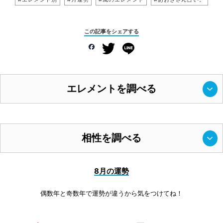
この記事をシェアする
エレメントを調べる
相性を調べる
8月の運勢
偶数年と奇数年で運勢が違うから気をつけてね！