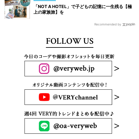
「NOT A HOTEL」で子どもの記憶に一生残る【極
上の家族旅】を
Recommended by
FOLLOW US