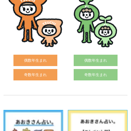
偶数年生まれ
偶数年生まれ
奇数年生まれ
奇数年生まれ