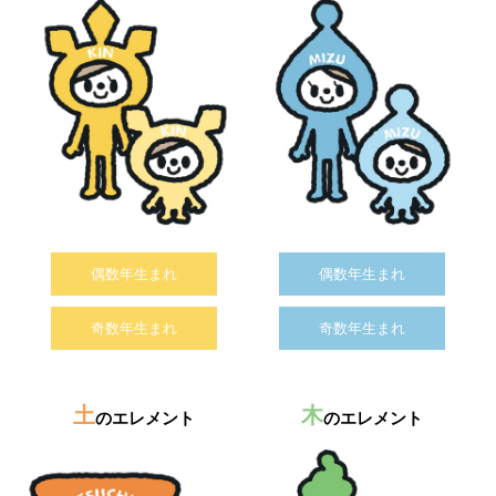
偶数年生まれ
偶数年生まれ
奇数年生まれ
奇数年生まれ
土
木
のエレメント
のエレメント