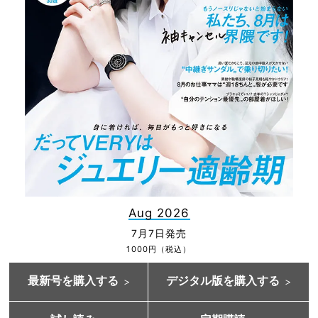
Aug 2026
7月7日発売
1000円（税込）
最新号を購入する
デジタル版を購入する