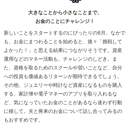
大きなことから小さなことまで、
お金のことにチャレンジ！
新しいことをスタートするのにぴったりの6月。なかで
も、お金にまつわることを始めると、後々「挑戦して
よかった！」と思える結果につながりそうです。資産
運用などのマネー活動も、チャレンジのしどき。ま
た、資格を取るためのスクールや習いごとなど、自分
への投資も価値あるリターンが期待できるでしょう。
その他、ジュエリーや時計など資産になるものを購入
する、家計簿や電子マネーのアプリを取り入れるな
ど、気になっていたお金のことがあるなら迷わず行動
に移して。夫と将来のお金について話し合ってみるの
もおすすめです。