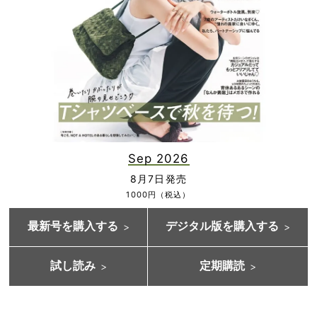
Sep 2026
8月7日発売
1000円（税込）
最新号を購入する
デジタル版を購入する
試し読み
定期購読