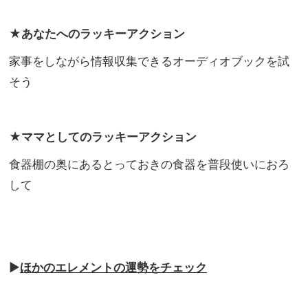
★あなたへのラッキーアクション
家事をしながら情報収集できるオーディオブックを試
そう
★ママとしてのラッキーアクション
食器棚の奥にあるとっておきの食器を普段使いにおろ
して
▶︎
ほかのエレメントの運勢をチェック