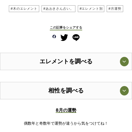
#木のエレメント
#あおきさん占い。
#エレメント別
#月運勢
この記事をシェアする
エレメントを調べる
相性を調べる
8月の運勢
偶数年と奇数年で運勢が違うから気をつけてね！