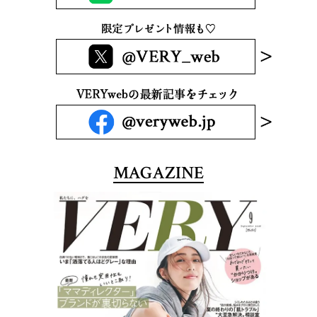
MAGAZINE