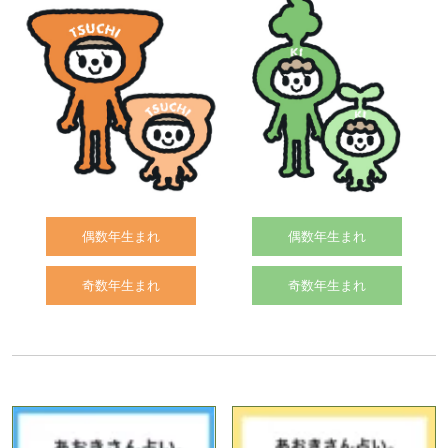
偶数年生まれ
偶数年生まれ
奇数年生まれ
奇数年生まれ