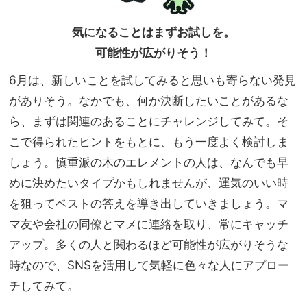
気になることはまずお試しを。
可能性が広がりそう！
6月は、新しいことを試してみると思いも寄らない発見
がありそう。なかでも、何か決断したいことがあるな
ら、まずは関連のあることにチャレンジしてみて。そ
こで得られたヒントをもとに、もう一度よく検討しま
しょう。慎重派の木のエレメントの人は、なんでも早
めに決めたいタイプかもしれませんが、運気のいい時
を狙ってベストの答えを導き出していきましょう。マ
マ友や会社の同僚とマメに連絡を取り、常にキャッチ
アップ。多くの人と関わるほど可能性が広がりそうな
時なので、SNSを活用して気軽に色々な人にアプロー
チしてみて。