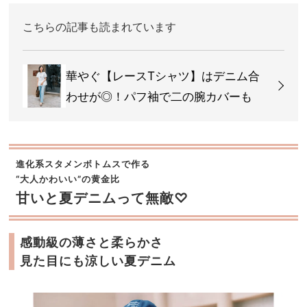
こちらの記事も読まれています
華やぐ【レースTシャツ】はデニム合
わせが◎！パフ袖で二の腕カバーも
進化系スタメンボトムスで作る
“大人かわいい”の黄金比
甘いと夏デニムって無敵♡
感動級の薄さと柔らかさ
見た目にも涼しい夏デニム