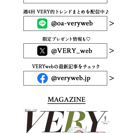
MAGAZINE