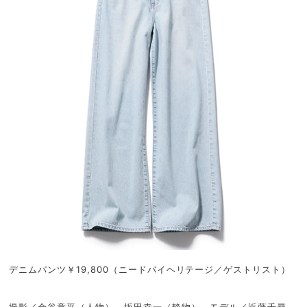
デニムパンツ￥19,800（ニードバイヘリテージ／ゲストリスト）