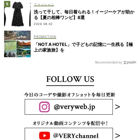
ファッション
洗って干して、毎日着られる！イージーケアが助か
る【夏の相棒ワンピ】8選
2026.08.02
「NOT A HOTEL」で子どもの記憶に一生残る【極
上の家族旅】を
Recommended by
FOLLOW US