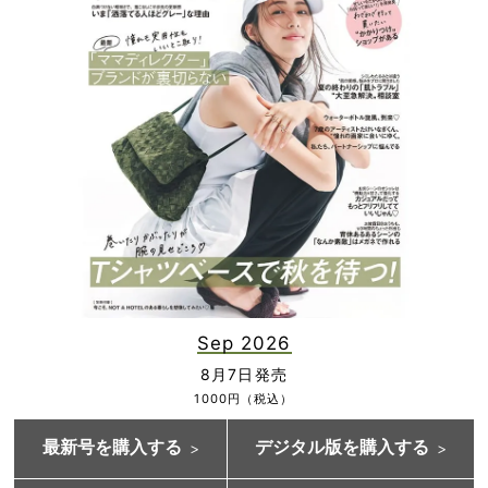
Sep 2026
8月7日発売
1000円（税込）
最新号を購入する
デジタル版を購入する