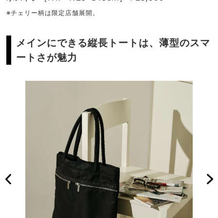
※チェリー柄は限定店舗展開。
メインにできる縦長トートは、薄型のスマ
ートさが魅力