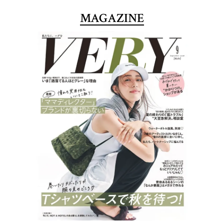
MAGAZINE