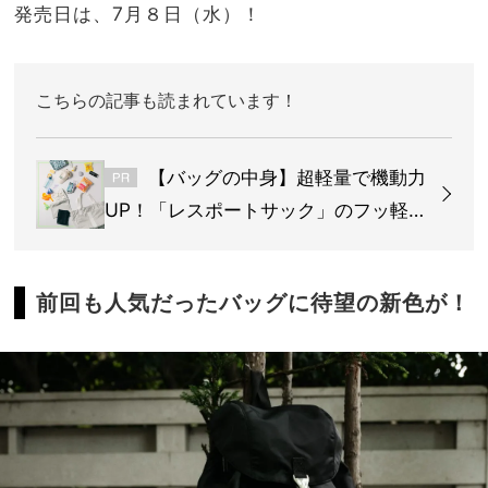
発売日は、7月８日（水）！
こちらの記事も読まれています！
【バッグの中身】超軽量で機動力
UP！「レスポートサック」のフッ軽名
品に何入れる？
前回も人気だったバッグに待望の新色が！