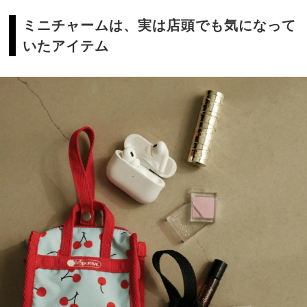
ミニチャームは、実は店頭でも気になって
いたアイテム