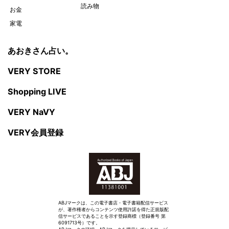
読み物
お金
家電
あおきさん占い。
VERY STORE
Shopping LIVE
VERY NaVY
VERY会員登録
ABJマークは、この電子書店・電子書籍配信サービス
が、著作権者からコンテンツ使用許諾を得た正規版配
信サービスであることを示す登録商標（登録番号 第
6091713号）です。