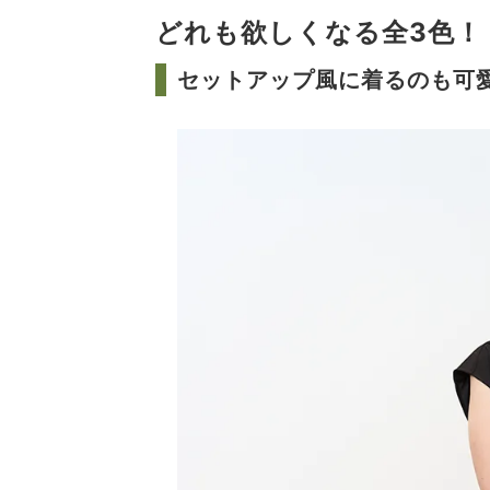
どれも欲しくなる全3色！ 
セットアップ風に着るのも可