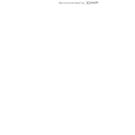
Recommended by