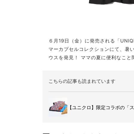
６月19日（金）に発売される「UNIQL
マーカプセルコレクションにて、暑
ウスを発見！ ママの夏に便利なこと
こちらの記事も読まれています
【ユニクロ】限定コラボの「