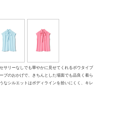
セサリーなしでも華やかに見せてくれるボウタイブ
ーブのおかげで、きちんとした場面でも品良く着ら
うなシルエットはボディラインを拾いにくく、キレ