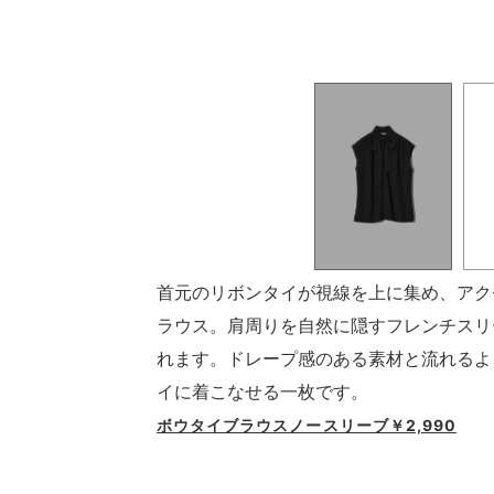
首元のリボンタイが視線を上に集め、アク
ラウス。肩周りを自然に隠すフレンチスリ
れます。ドレープ感のある素材と流れるよ
イに着こなせる一枚です。
ボウタイブラウスノースリーブ￥2,990