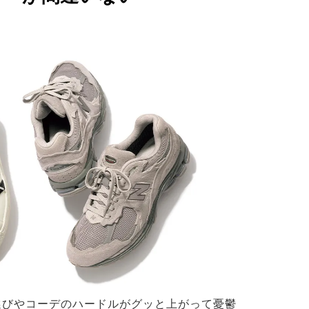
選びやコーデのハードルがグッと上がって憂鬱