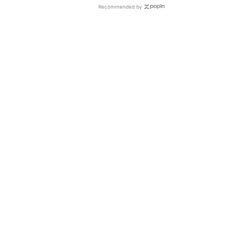
Recommended by