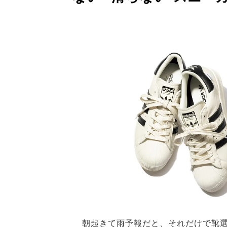
朝起きて雨予報だと、それだけで靴