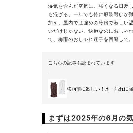
湿気を含んだ空気に、強くなる日差し
も混ざる、一年でも特に服装選びが
加え、屋内では強めの冷房で激しい
いだけじゃない、快適なのにおしゃ
て、梅雨のおしゃれ迷子を回避して
こちらの記事も読まれています
梅雨前に欲しい！水・汚れに強
まずは2025年の6月の