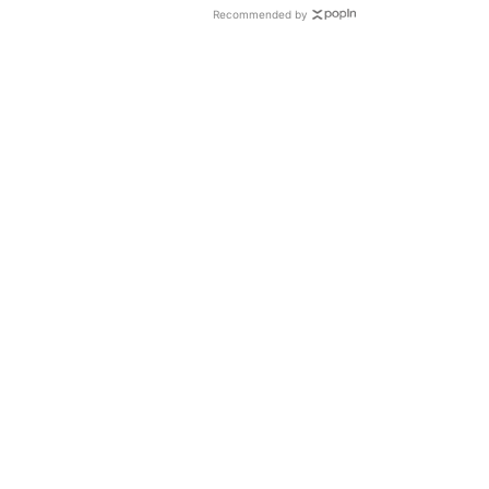
Recommended by