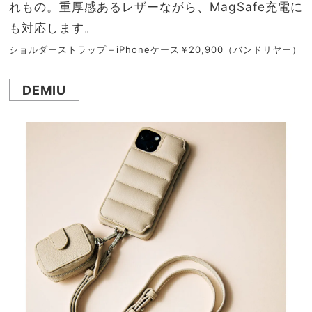
れもの。重厚感あるレザーながら、MagSafe充電に
も対応します。
ショルダーストラップ＋iPhoneケース￥20,900（バンドリヤー）
DEMIU