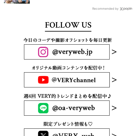
Recommended by
FOLLOW US