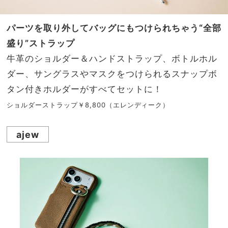
パーツを取り外してバッグにもつけられちゃう“全部
盛り”ストラップ
牛革のショルダー＆ハンドストラップ、ボトルホル
ダー、サングラスやマスクをつけられるスナップボ
タン付きホルダーがすべてセットに！
ショルダーストラップ￥8,800（エレンディーク）
ajew