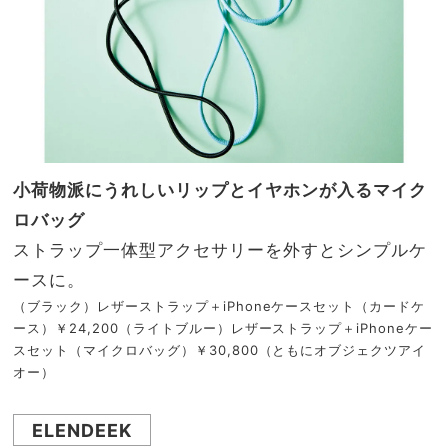
小荷物派にうれしいリップとイヤホンが入るマイク
ロバッグ
ストラップ一体型アクセサリーを外すとシンプルケ
ースに。
（ブラック）レザーストラップ＋iPhoneケースセット（カードケ
ース）￥24,200（ライトブルー）レザーストラップ＋iPhoneケー
スセット（マイクロバッグ）￥30,800（ともにオブジェクツアイ
オー）
ELENDEEK