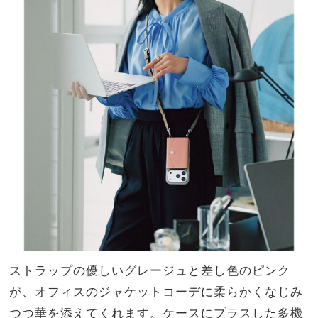
ストラップの優しいグレージュと差し色のピンク
が、オフィスのジャケットコーデに柔らかくなじみ
つつ華を添えてくれます。ケースにプラスした多機