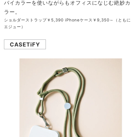
バイカラーを使いながらもオフィスになじむ絶妙カ
ラー。
ショルダーストラップ￥5,390 iPhoneケース￥9,350～（ともに
エジュー）
CASETiFY