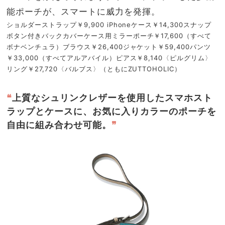
能ポーチが、スマートに威力を発揮。
ショルダーストラップ￥9,900 iPhoneケース￥14,300スナップ
ボタン付きバックカバーケース用ミラーポーチ￥17,600（すべて
ボナベンチュラ）ブラウス￥26,400ジャケット￥59,400パンツ
￥33,000（すべてアルアバイル）ピアス￥8,140〈ピルグリム〉
リング￥27,720〈バルブス〉（ともにZUTTOHOLIC）
❝
上質なシュリンクレザーを使用したスマホスト
ラップとケースに、お気に入りカラーのポーチを
自由に組み合わせ可能。
❞