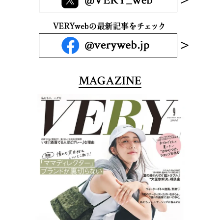
MAGAZINE