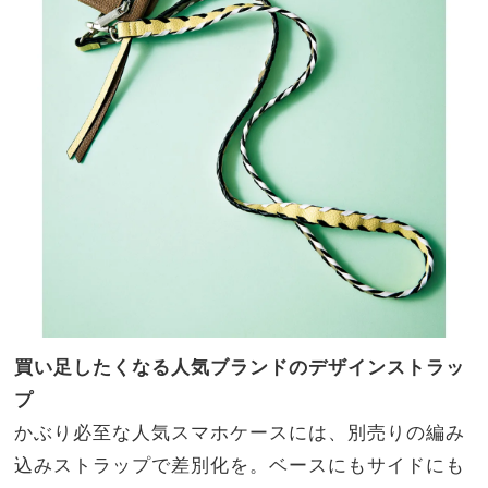
買い足したくなる人気ブランドのデザインストラッ
プ
かぶり必至な人気スマホケースには、別売りの編み
込みストラップで差別化を。ベースにもサイドにも