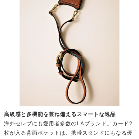
高級感と多機能を兼ね備えるスマートな逸品
海外セレブにも愛用者多数のLAブランド。カード2
枚が入る背面ポケットは、携帯スタンドにもなる優