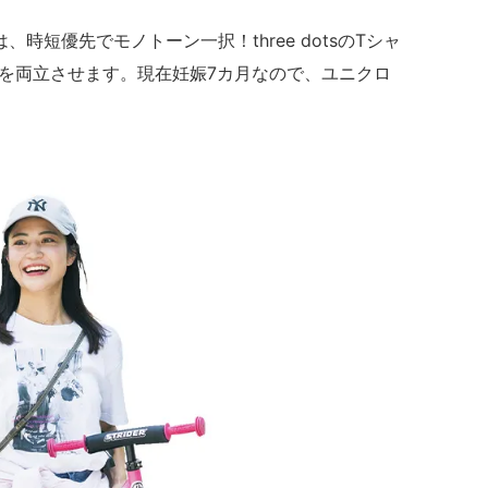
時短優先でモノトーン一択！three dotsのTシャ
と感を両立させます。現在妊娠7カ月なので、ユニクロ