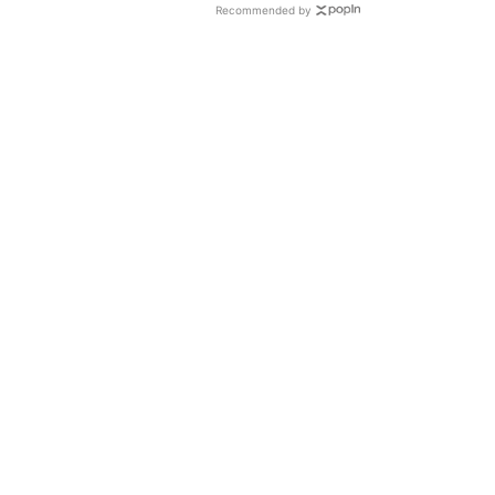
Recommended by