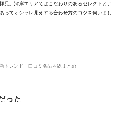
拝見。湾岸エリアではこだわりのあるセレクトとア
あってオシャレ見えする合わせ方のコツを伺いまし
新トレンド！口コミ名品を総まとめ
だった