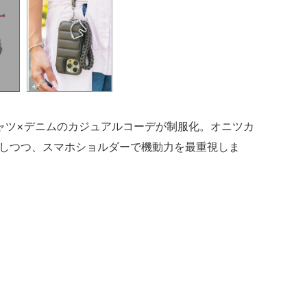
）
ャツ×デニムのカジュアルコーデが制服化。オニツカ
しつつ、スマホショルダーで機動力を最重視しま