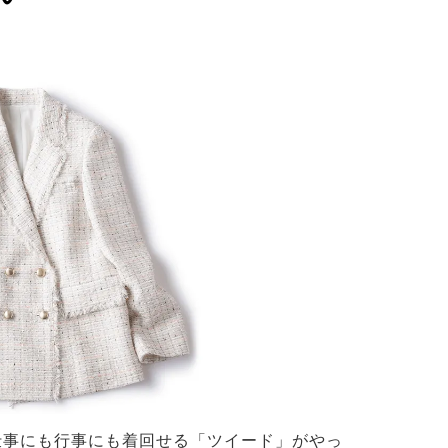
仕事にも行事にも着回せる「ツイード」がやっ