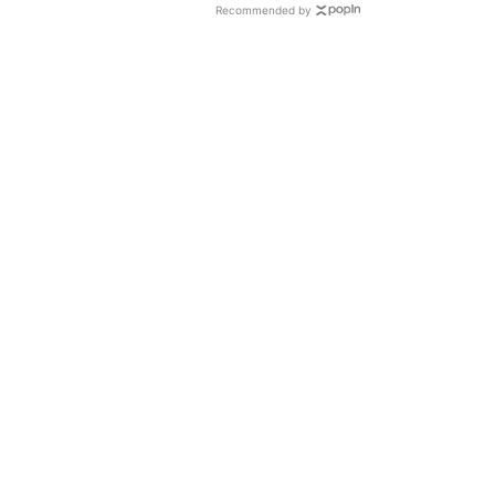
Recommended by