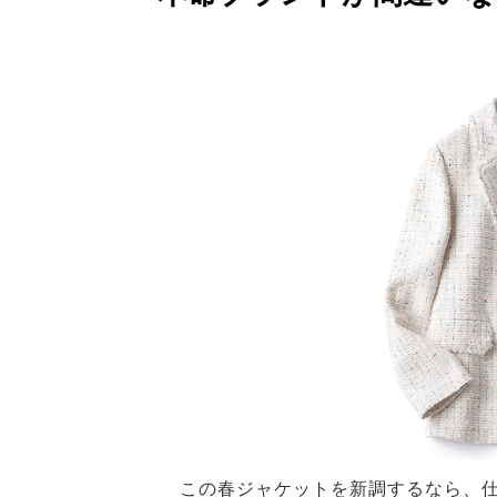
この春ジャケットを新調するなら、