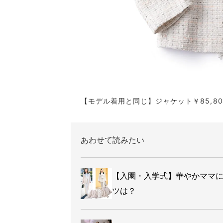
【モデル着用と同じ】ジャケット￥85,8
あわせて読みたい
【入園・入学式】華やかママに
ツは？