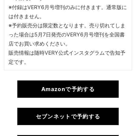
※付録はVERY6月号増刊のみに付きます。通常版に
は付きません。
※予約販売分は限定数となります。売り切れてしま
った場合は5月7日発売のVERY6月号増刊を全国書
店でお買い求めください。
販売情報は随時VERY公式インスタグラムで告知予
定です。
Amazonで予約する
セブンネットで予約する