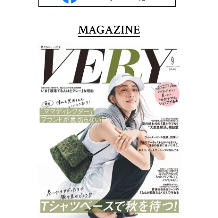
MAGAZINE