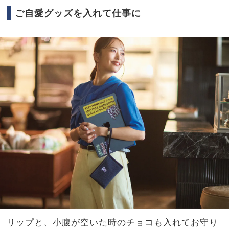
ご自愛グッズを入れて仕事に
リップと、小腹が空いた時のチョコも入れてお守り