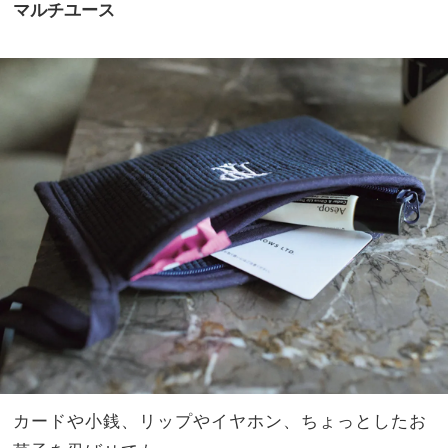
マルチユース
カードや小銭、リップやイヤホン、ちょっとしたお