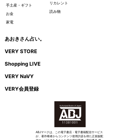
リカレント
手土産・ギフト
読み物
お金
家電
あおきさん占い。
VERY STORE
Shopping LIVE
VERY NaVY
VERY会員登録
ABJマークは、この電子書店・電子書籍配信サービス
が、著作権者からコンテンツ使用許諾を得た正規版配