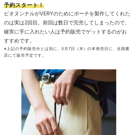
予約スタート！
ピオヌンナルがVERYのためにポーチを製作してくれた
のは実は2回目。前回は数日で完売してしまったので、
確実に手に入れたい人は予約販売でゲットするのがお
すすめです。
※上記の予約販売分とは別に、5月7日（木）の本発売日に、全国書
店にて販売予定です。