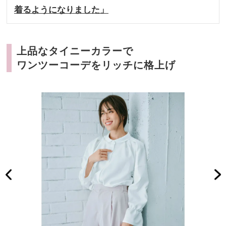
着るようになりました」
上品なタイニーカラーで
ワンツーコーデをリッチに格上げ