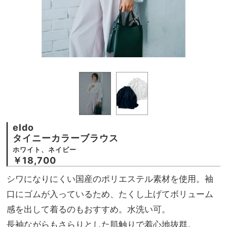
eldo
タイニーカラーブラウス
ホワイト、ネイビー
￥18,700
シワになりにくい国産のポリエステル素材を使用。袖
口にゴムが入っているため、たくし上げてボリューム
感を出して着るのもおすすめ。水洗い可。
長袖ながらもさらりとした肌触りで着心地抜群。