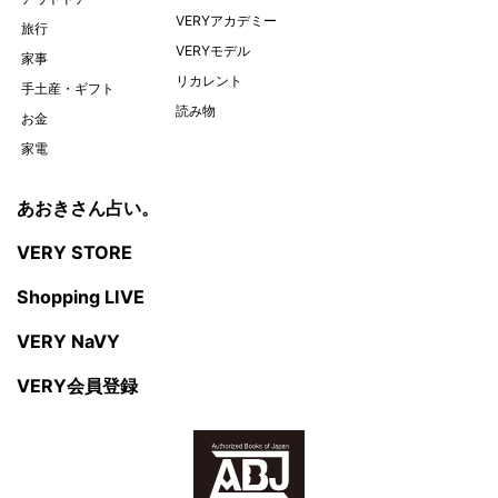
VERYアカデミー
旅行
VERYモデル
家事
リカレント
手土産・ギフト
読み物
お金
家電
あおきさん占い。
VERY STORE
Shopping LIVE
VERY NaVY
VERY会員登録