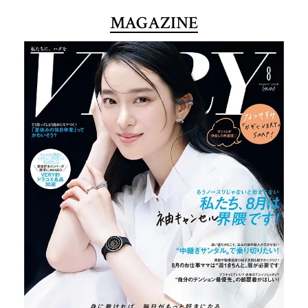
MAGAZINE