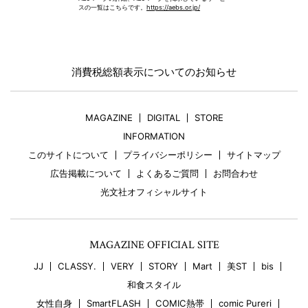
スの一覧はこちらです。
https://aebs.or.jp/
消費税総額表示についてのお知らせ
MAGAZINE
DIGITAL
STORE
INFORMATION
このサイトについて
プライバシーポリシー
サイトマップ
広告掲載について
よくあるご質問
お問合わせ
光文社オフィシャルサイト
MAGAZINE OFFICIAL SITE
JJ
CLASSY.
VERY
STORY
Mart
美ST
bis
和食スタイル
女性自身
SmartFLASH
COMIC熱帯
comic Pureri