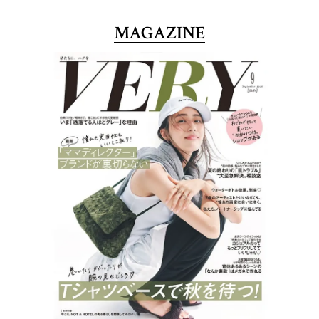
MAGAZINE