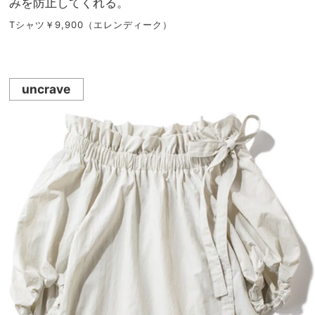
みを防止してくれる。
Tシャツ￥9,900（エレンディーク）
uncrave