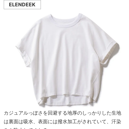
ELENDEEK
カジュアルっぽさを回避する地厚のしっかりした生地
は裏面は吸水、表面には撥水加工がされていて、汗染