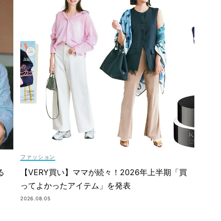
ファッション
【VERY買い】ママが続々！2026年上半期「買
る
ってよかったアイテム」を発表
2026.08.05