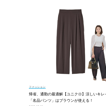
ファッション
帰省、通勤の最適解【ユニクロ】涼しいキレ
「名品パンツ」はブラウンが使える！