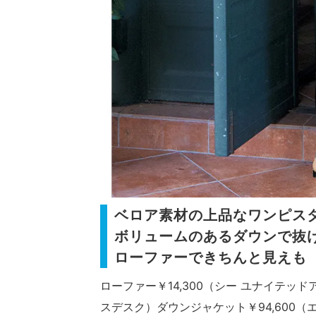
ベロア素材の上品なワンピス
ボリュームのあるダウンで抜
ローファーできちんと見えも
ローファー￥14,300（シー ユナイテッ
スデスク）ダウンジャケット￥94,600