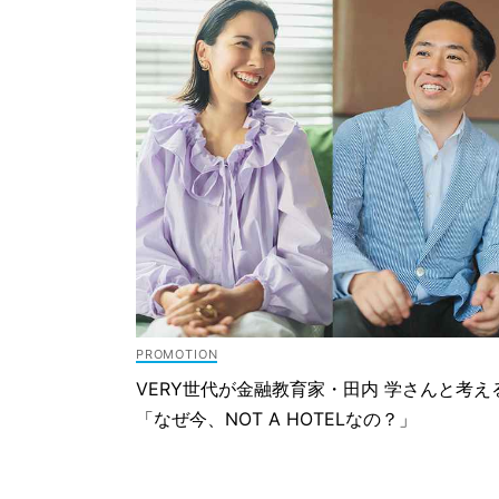
VERY世代が金融教育家・田内 学さんと考え
「なぜ今、NOT A HOTELなの？」