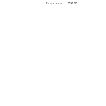
Recommended by