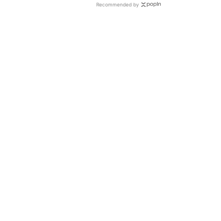
Recommended by