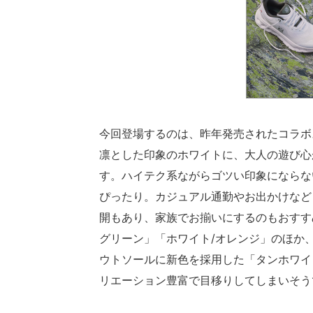
今回登場するのは、昨年発売されたコラボス
凛とした印象のホワイトに、大人の遊び心
す。ハイテク系ながらゴツい印象にならな
ぴったり。カジュアル通勤やお出かけなど
開もあり、家族でお揃いにするのもおすす
グリーン」「ホワイト/オレンジ」のほか
ウトソールに新色を採用した「タンホワイ
リエーション豊富で目移りしてしまいそう