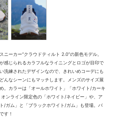
ニーカー“クラウドティルト 2.0”の新色モデル。
が感じられるカラフルなライニングとロゴが目印で
い洗練されたデザインなので、きれいめコーデにも
どんなシーンにもマッチします。メンズのサイズ展
め。カラーは「オールホワイト」「ホワイト/カーキ
、オンライン限定色の「ホワイト/ネイビー」や、ア
ト/ガム」と「ブラックホワイト/ガム」も登場。バ
です！