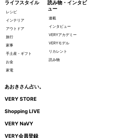
ライフスタイル
読み物・インタビ
ュー
レシピ
連載
インテリア
インタビュー
アウトドア
VERYアカデミー
旅行
VERYモデル
家事
リカレント
手土産・ギフト
読み物
お金
家電
あおきさん占い。
VERY STORE
Shopping LIVE
VERY NaVY
VERY会員登録