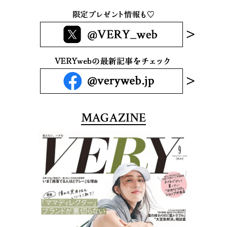
MAGAZINE