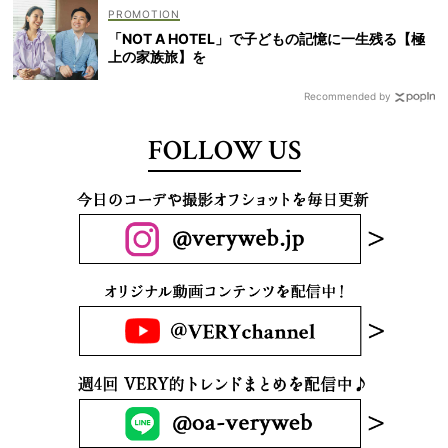
「NOT A HOTEL」で子どもの記憶に一生残る【極
上の家族旅】を
Recommended by
FOLLOW US