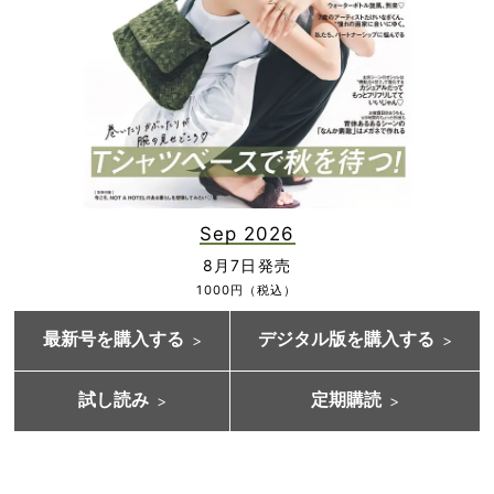
Sep 2026
8月7日発売
1000円（税込）
最新号を購入する
デジタル版を購入する
試し読み
定期購読