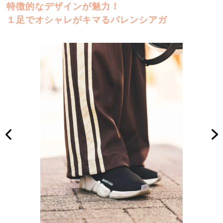
特徴的なデザインが魅力！
１足でオシャレがキマるバレンシアガ