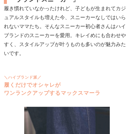
履き慣れていなかったけれど、子どもが生まれてカジ
ュアルスタイルも増えた今、スニーカーなしではいら
れないママたち。そんなスニーカー初心者さんはハイ
ブランドのスニーカーを愛用。キレイめにも合わせや
すく、スタイルアップが叶うものも多いのが魅力みた
いです。
＼ハイブランド派／
履くだけでオシャレが
ワンランクアップするマックスマーラ