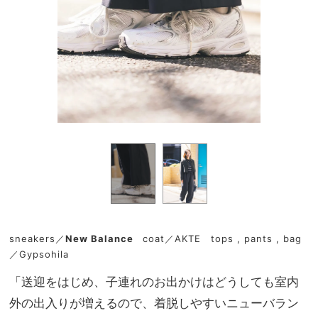
sneakers／
New Balance
coat／AKTE tops , pants , bag
／Gypsohila
「送迎をはじめ、子連れのお出かけはどうしても室内
外の出入りが増えるので、着脱しやすいニューバラン