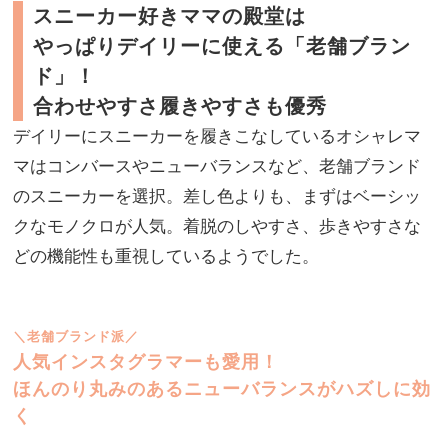
スニーカー好きママの殿堂は
やっぱりデイリーに使える「老舗ブラン
ド」！
合わせやすさ履きやすさも優秀
デイリーにスニーカーを履きこなしているオシャレマ
マはコンバースやニューバランスなど、老舗ブランド
のスニーカーを選択。差し色よりも、まずはベーシッ
クなモノクロが人気。着脱のしやすさ、歩きやすさな
どの機能性も重視しているようでした。
＼老舗ブランド派／
人気インスタグラマーも愛用！
ほんのり丸みのあるニューバランスがハズしに効
く