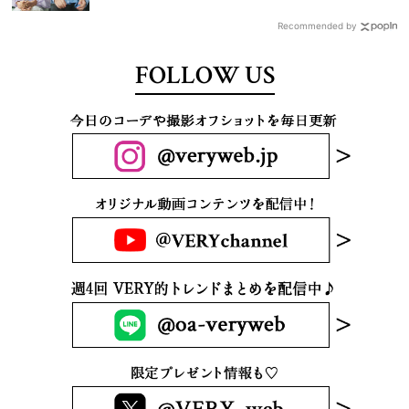
Recommended by
FOLLOW US