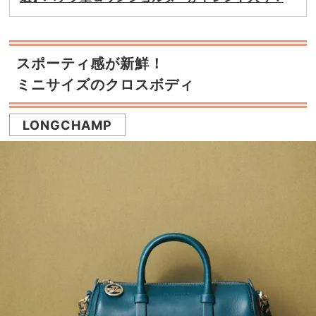
スポーティ感が新鮮！
ミニサイズのクロスボディ
LONGCHAMP