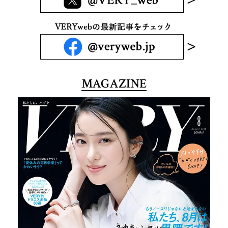
MAGAZINE