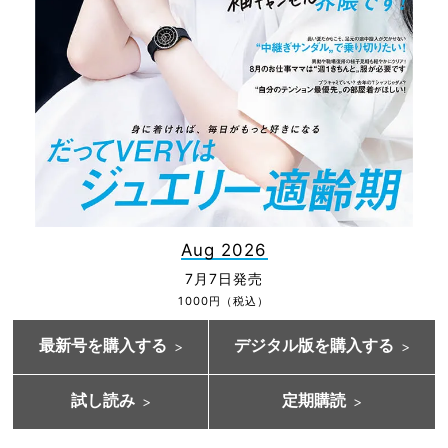
Aug 2026
7月7日発売
1000円（税込）
最新号を購入する
デジタル版を購入する
試し読み
定期購読