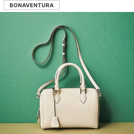
BONAVENTURA