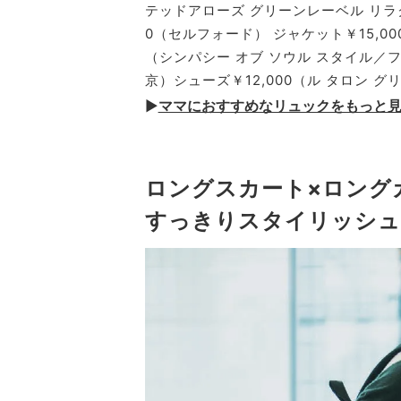
テッドアローズ グリーンレーベル リラ
0（セルフォード） ジャケット￥15,000
（シンパシー オブ ソウル スタイル／
京）シューズ￥12,000（ル タロン 
▶︎
ママにおすすめなリュックをもっと
ロングスカート×ロング
すっきりスタイリッシュ