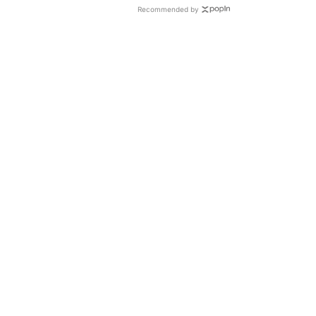
Recommended by