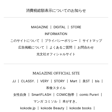
消費税総額表示についてのお知らせ
MAGAZINE
DIGITAL
STORE
INFORMATION
このサイトについて
プライバシーポリシー
サイトマップ
広告掲載について
よくあるご質問
お問合わせ
光文社オフィシャルサイト
MAGAZINE OFFICIAL SITE
JJ
CLASSY.
VERY
STORY
Mart
美ST
bis
和食スタイル
女性自身
SmartFLASH
COMIC熱帯
comic Pureri
マンガ コミソル
本がすき。
kokode.jp
kokode Beauty
kokode books