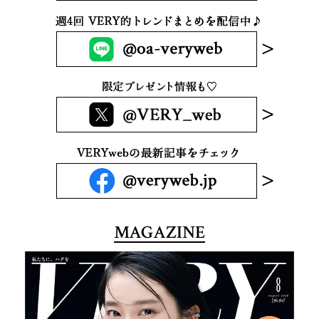
MAGAZINE