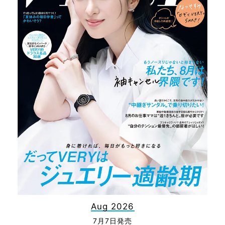
Aug 2026
7月7日発売