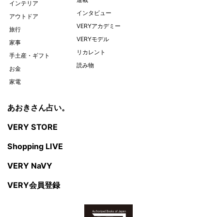
インテリア
インタビュー
アウトドア
VERYアカデミー
旅行
VERYモデル
家事
リカレント
手土産・ギフト
読み物
お金
家電
あおきさん占い。
VERY STORE
Shopping LIVE
VERY NaVY
VERY会員登録