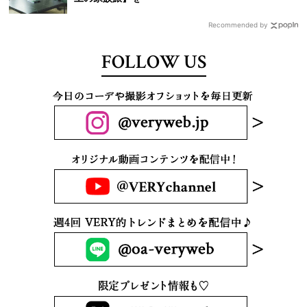
Recommended by
FOLLOW US