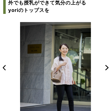
外でも授乳ができて気分の上がる
yoriの
トップスを