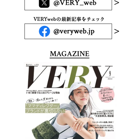
MAGAZINE