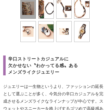
辛口ストリートカジュアルに
欠かせない〝わかってる感〟ある
メンズライクジュエリー
ジュエリーは一生物というより、ファッションの延長
として選ぶことが多く、今気分の辛口カジュアルを完
成させるメンズライクなラインナップが中心です。ス
ウェットやスニーカーを格上げするゴツめで高級感あ