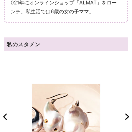
021年にオンラインショップ「ALMAT」をロー
ンチ。私生活では6歳の女の子ママ。
私のスタメン