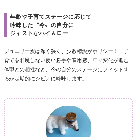
年齢や子育てステージに応じて
吟味した〝今〟の自分に
ジャストなハイ＆ロー
ジュエリー愛は深く狭く、少数精鋭がポリシー！ 子
育てを邪魔しない使い勝手や着用感、年々変化が進む
体型との相性など、今の自分のステージにフィットす
るか定期的にシビアに吟味します。