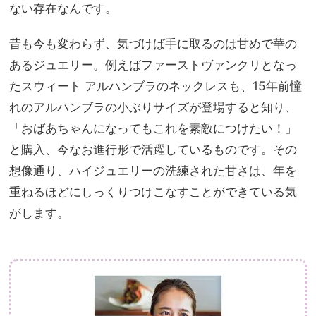
ない存在なんです。
昔も今も変わらず、気づけば手に取るのは甘めで華の
あるジュエリー。例えばファーストヴァンクリとなっ
たスウィート アルハンブラのネックレスも、15年前憧
れのアルハンブラの小ぶりサイズが登場すると知り、
「おばあちゃんになってもこれを素敵につけたい！」
と購入、今なお進行形で活躍しているものです。その
想像通り、ハイジュエリーの洗練された甘さは、年を
重ねるほどにしっくりつけこなすことができている気
がします。