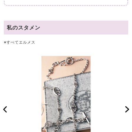
私のスタメン
※すべてエルメス