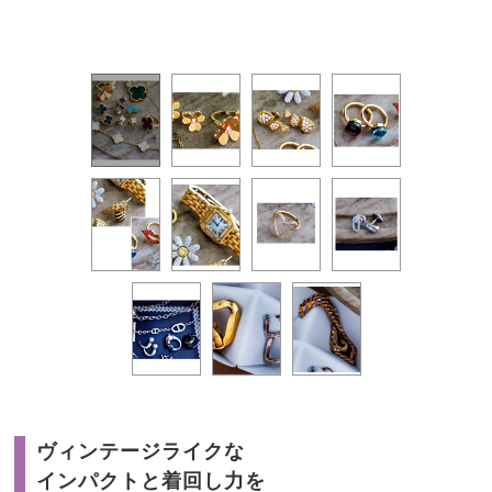
ヴィンテージライクな
インパクトと着回し力を