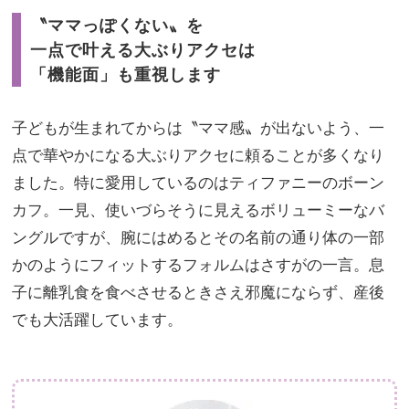
〝ママっぽくない〟を
一点で叶える大ぶりアクセは
「機能面」も重視します
子どもが生まれてからは〝ママ感〟が出ないよう、一
点で華やかになる大ぶりアクセに頼ることが多くなり
ました。特に愛用しているのはティファニーのボーン
カフ。一見、使いづらそうに見えるボリューミーなバ
ングルですが、腕にはめるとその名前の通り体の一部
かのようにフィットするフォルムはさすがの一言。息
子に離乳食を食べさせるときさえ邪魔にならず、産後
でも大活躍しています。