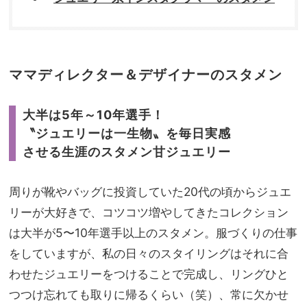
ママディレクター＆デザイナーのスタメン
大半は5年～10年選手！
〝ジュエリーは一生物〟を毎日実感
させる生涯のスタメン甘ジュエリー
周りが靴やバッグに投資していた20代の頃からジュエ
リーが大好きで、コツコツ増やしてきたコレクション
は大半が5〜10年選手以上のスタメン。服づくりの仕事
をしていますが、私の日々のスタイリングはそれに合
わせたジュエリーをつけることで完成し、リングひと
つつけ忘れても取りに帰るくらい（笑）、常に欠かせ