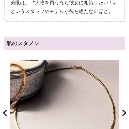
美眼は、〝大物を買うなら彼女に相談したい！〟
というスタッフやモデルが後を絶たないほど。
私のスタメン