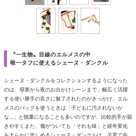
〝一生物〟目線のエルメスの中
唯一タフに使えるシェーヌ・ダンクル
シェーヌ・ダンクルをコレクションするようになった
のは、母業から夜のお出かけシーンまで、幅広く活躍
する使い勝手の良さに魅了されたのがきっかけ。エル
メスのバッグを使うときは「子どもに汚されないか
な…」と慎重になることも多いのですが、比較的手が届
きやすくまた、傷がついても「それも味」と経年変化
を大らかに楽しめるシェーヌ・ダンクルは、子育て中