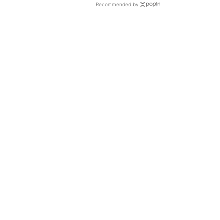
Recommended by