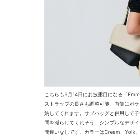
こちらも6月14日にお披露目になる「Em
ストラップの長さも調整可能。内側にポケ
納してくれます。サブバッグと併用して子
間を減らしてくれそう。シンプルなデザイ
間違いなしです。カラーはCream、Yolk、 