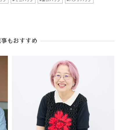
記事もおすすめ