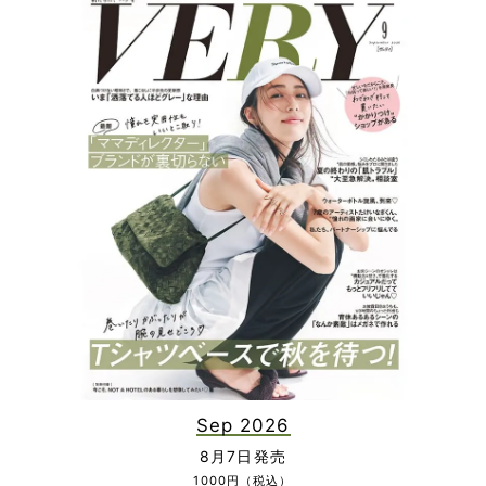
Sep 2026
8月7日発売
1000円（税込）