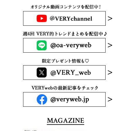
MAGAZINE