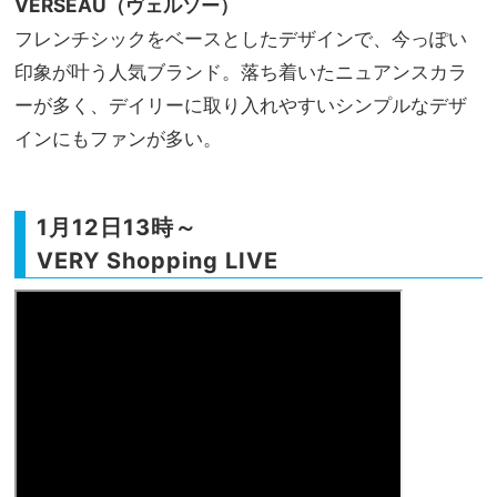
VERSEAU
（ヴェルソー）
フレンチシックをベースとしたデザインで、今っぽい
印象が叶う人気ブランド。落ち着いたニュアンスカラ
ーが多く、デイリーに取り入れやすいシンプルなデザ
インにもファンが多い。
1月12日13時～
VERY Shopping LIVE