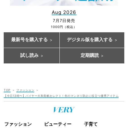
Aug 2026
7月7日発売
1000円（税込）
最新号を購入する
デジタル版を購入する
試し読み
定期購読
TOP
ファッション
【今日13時〜】バイヤー大和美帆セレクト！冬のマンネリ防止に役立つ優秀アイテム
ファッション
ビューティー
子育て