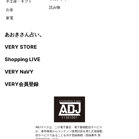
手土産・ギフト
読み物
お金
家電
あおきさん占い。
VERY STORE
Shopping LIVE
VERY NaVY
VERY会員登録
ABJマークは、この電子書店・電子書籍配信サービス
が、著作権者からコンテンツ使用許諾を得た正規版配
信サービスであることを示す登録商標（登録番号 第