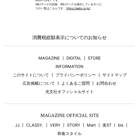
6091713号）です。
ABJマークの詳細、ABJマークを掲示しているサービ
スの一覧はこちらです。
https://aebs.or.jp/
消費税総額表示についてのお知らせ
MAGAZINE
DIGITAL
STORE
INFORMATION
このサイトについて
プライバシーポリシー
サイトマップ
広告掲載について
よくあるご質問
お問合わせ
光文社オフィシャルサイト
MAGAZINE OFFICIAL SITE
JJ
CLASSY.
VERY
STORY
Mart
美ST
bis
和食スタイル