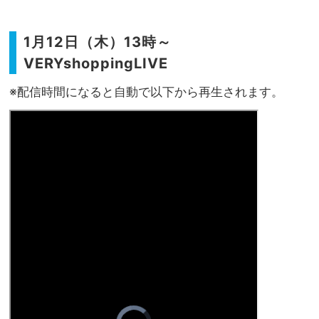
1月12日（木）13時～
VERYshoppingLIVE
※配信時間になると自動で以下から再生されます。