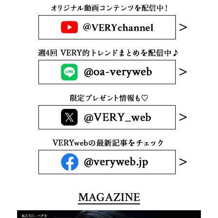
MAGAZINE