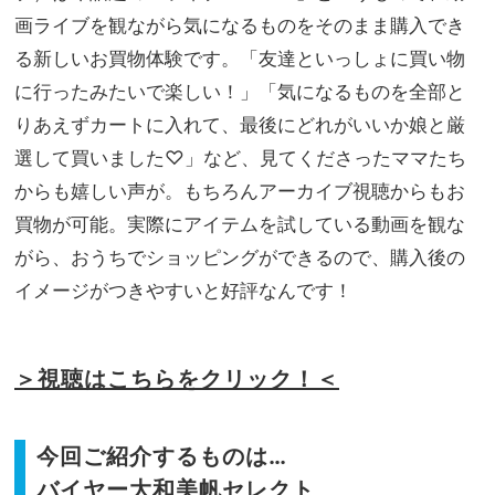
画ライブを観ながら気になるものをそのまま購入でき
る新しいお買物体験です。「友達といっしょに買い物
に行ったみたいで楽しい！」「気になるものを全部と
りあえずカートに入れて、最後にどれがいいか娘と厳
選して買いました♡」など、見てくださったママたち
からも嬉しい声が。もちろんアーカイブ視聴からもお
買物が可能。実際にアイテムを試している動画を観な
がら、おうちでショッピングができるので、購入後の
イメージがつきやすいと好評なんです！
＞視聴はこちらをクリック！＜
今回ご紹介するものは…
バイヤー大和美帆セレクト