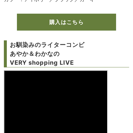
購入はこちら
お馴染みのライターコンビ
あやか＆わかなの
VERY shopping LIVE