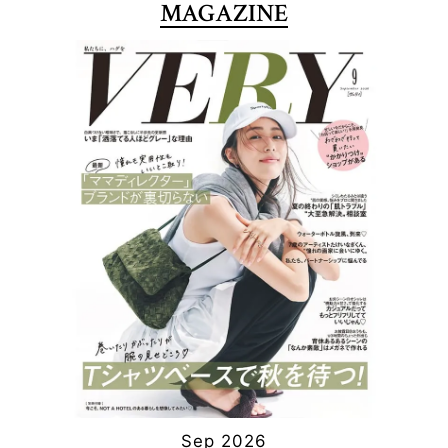
MAGAZINE
Sep 2026