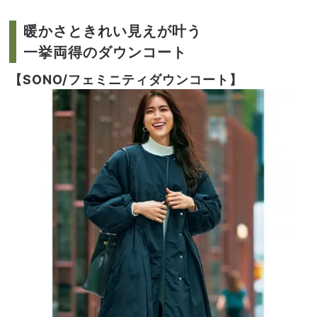
暖かさときれい見えが叶う
一挙両得のダウンコート
【SONO/フェミニティダウンコート】