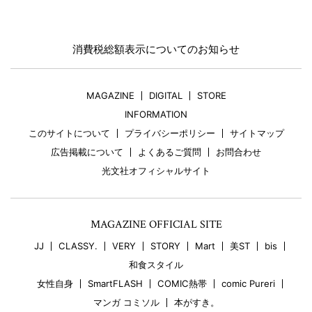
消費税総額表示についてのお知らせ
MAGAZINE
DIGITAL
STORE
INFORMATION
このサイトについて
プライバシーポリシー
サイトマップ
広告掲載について
よくあるご質問
お問合わせ
光文社オフィシャルサイト
MAGAZINE OFFICIAL SITE
JJ
CLASSY.
VERY
STORY
Mart
美ST
bis
和食スタイル
女性自身
SmartFLASH
COMIC熱帯
comic Pureri
マンガ コミソル
本がすき。