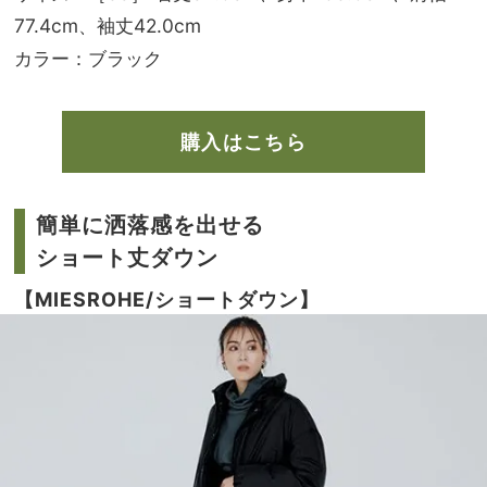
77.4cm、袖丈42.0cm
カラー：ブラック
購入はこちら
簡単に洒落感を出せる
ショート丈ダウン
【MIESROHE/ショートダウン】