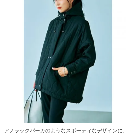
アノラックパーカのようなスポーティなデザインに、