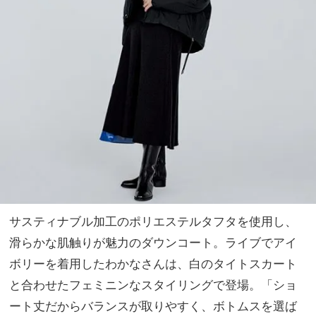
サスティナブル加工のポリエステルタフタを使用し、
滑らかな肌触りが魅力のダウンコート。ライブでアイ
ボリーを着用したわかなさんは、白のタイトスカート
と合わせたフェミニンなスタイリングで登場。「ショ
ート丈だからバランスが取りやすく、ボトムスを選ば