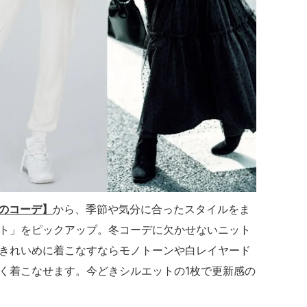
のコーデ】
から、季節や気分に合ったスタイルをま
ト」をピックアップ。冬コーデに欠かせないニット
きれいめに着こなすならモノトーンや白レイヤード
く着こなせます。今どきシルエットの1枚で更新感の