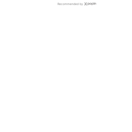
Recommended by