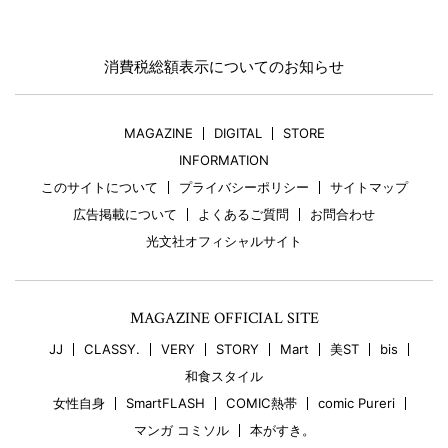
消費税総額表示についてのお知らせ
MAGAZINE
DIGITAL
STORE
INFORMATION
このサイトについて
プライバシーポリシー
サイトマップ
広告掲載について
よくあるご質問
お問合わせ
光文社オフィシャルサイト
MAGAZINE OFFICIAL SITE
JJ
CLASSY.
VERY
STORY
Mart
美ST
bis
和食スタイル
女性自身
SmartFLASH
COMIC熱帯
comic Pureri
マンガ コミソル
本がすき。