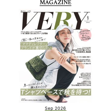
MAGAZINE
Sep 2026