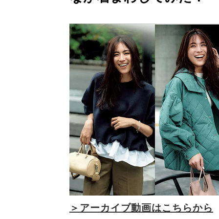
＞アーカイブ動画はこちらから