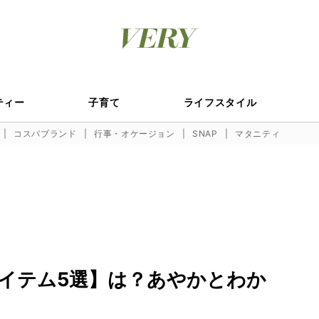
ティー
子育て
ライフスタイル
コスパブランド
行事・オケージョン
SNAP
マタニティ
イテム5選】は？あやかとわか