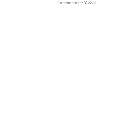
Recommended by