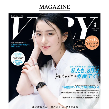
MAGAZINE