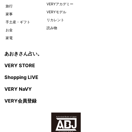
VERYアカデミー
旅行
VERYモデル
家事
リカレント
手土産・ギフト
読み物
お金
家電
あおきさん占い。
VERY STORE
Shopping LIVE
VERY NaVY
VERY会員登録