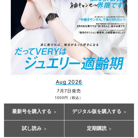
Aug 2026
7月7日発売
1000円（税込）
最新号を購入する
デジタル版を購入する
試し読み
定期購読