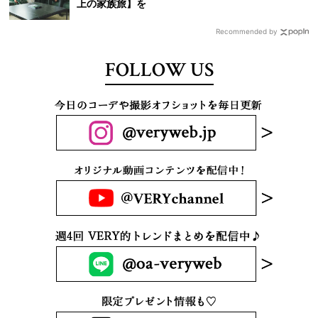
上の家族旅】を
Recommended by
FOLLOW US