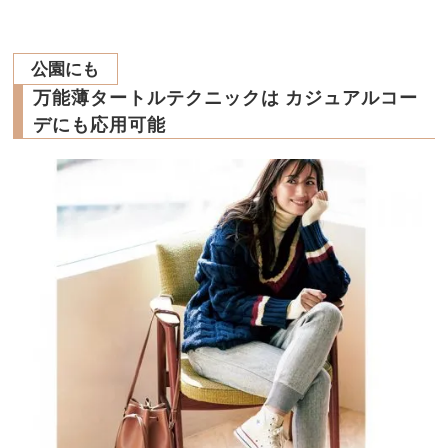
公園にも
万能薄タートルテクニックは カジュアルコー
デにも応用可能