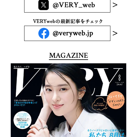
MAGAZINE