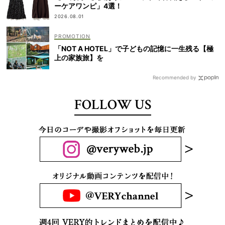
ーケアワンピ」4選！
2026.08.01
「NOT A HOTEL」で子どもの記憶に一生残る【極
上の家族旅】を
Recommended by
FOLLOW US