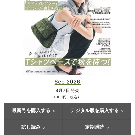
Sep 2026
8月7日発売
1000円（税込）
最新号を購入する
デジタル版を購入する
試し読み
定期購読