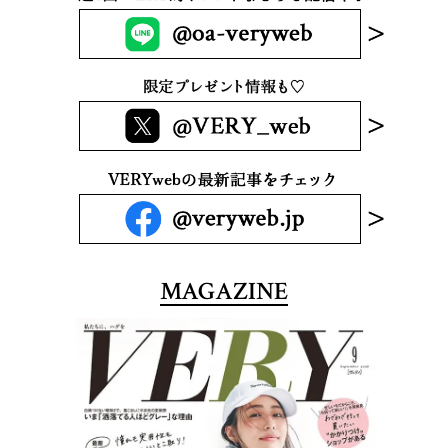
MAGAZINE