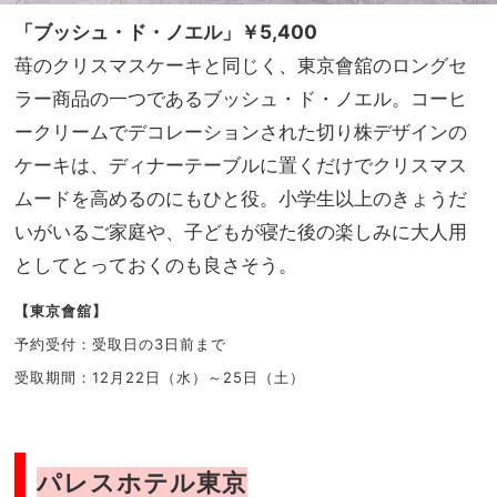
「ブッシュ・ド・ノエル」￥5,400
苺のクリスマスケーキと同じく、東京會舘のロングセ
ラー商品の一つであるブッシュ・ド・ノエル。コーヒ
ークリームでデコレーションされた切り株デザインの
ケーキは、ディナーテーブルに置くだけでクリスマス
ムードを高めるのにもひと役。小学生以上のきょうだ
いがいるご家庭や、子どもが寝た後の楽しみに大人用
としてとっておくのも良さそう。
【東京會舘】
予約受付：受取日の3日前まで
受取期間：12月22日（水）～25日（土）
パレスホテル東京