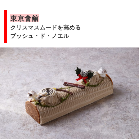
東京會舘
クリスマスムードを高める
ブッシュ・ド・ノエル