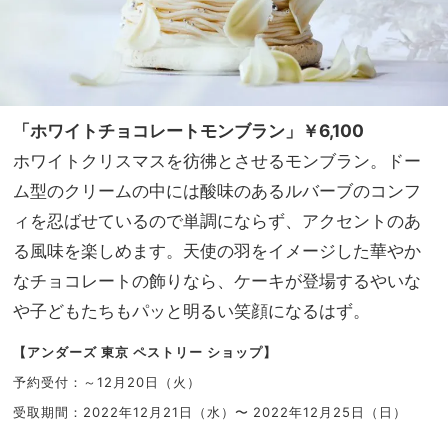
「ホワイトチョコレートモンブラン」￥6,100
ホワイトクリスマスを彷彿とさせるモンブラン。ドー
ム型のクリームの中には酸味のあるルバーブのコンフ
ィを忍ばせているので単調にならず、アクセントのあ
る風味を楽しめます。天使の羽をイメージした華やか
なチョコレートの飾りなら、ケーキが登場するやいな
や子どもたちもパッと明るい笑顔になるはず。
【アンダーズ 東京 ペストリー ショップ】
予約受付：～12月20日（火）
受取期間：2022年12月21日（水）〜 2022年12月25日（日）