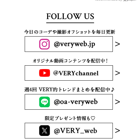
FOLLOW US