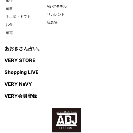
旅行
VERYモデル
家事
リカレント
手土産・ギフト
読み物
お金
家電
あおきさん占い。
VERY STORE
Shopping LIVE
VERY NaVY
VERY会員登録