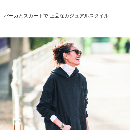
パーカとスカートで 上品なカジュアルスタイル