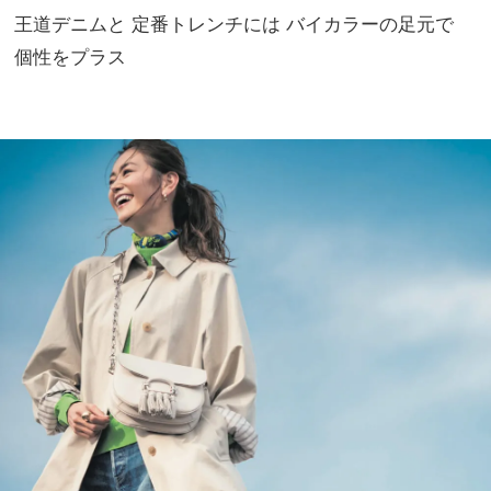
王道デニムと 定番トレンチには バイカラーの足元で
個性をプラス