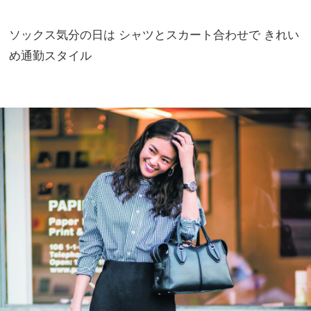
ソックス気分の日は シャツとスカート合わせで きれい
め通勤スタイル