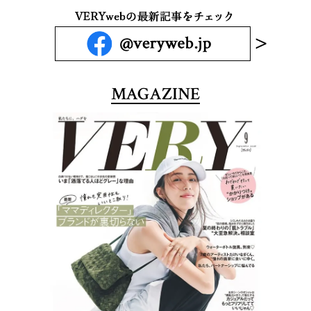
MAGAZINE