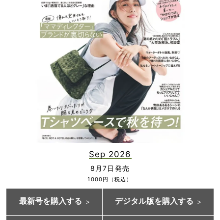
Sep 2026
8月7日発売
1000円（税込）
最新号を購入する
デジタル版を購入する