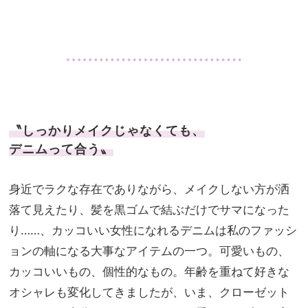
・
〝しっかりメイクじゃなくても、
デニムって合う〟
身近でラクな存在でありながら、メイクしない方が洒
落て見えたり、髪を黒ゴムで結ぶだけでサマになった
り……、カッコいい女性になれるデニムは私のファッシ
ョンの軸になる大事なアイテムの一つ。可愛いもの、
カッコいいもの、個性的なもの。年齢を重ねて好きな
オシャレも変化してきましたが、いま、クローゼット