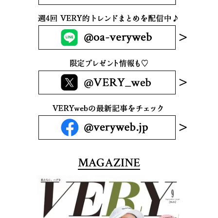
MAGAZINE