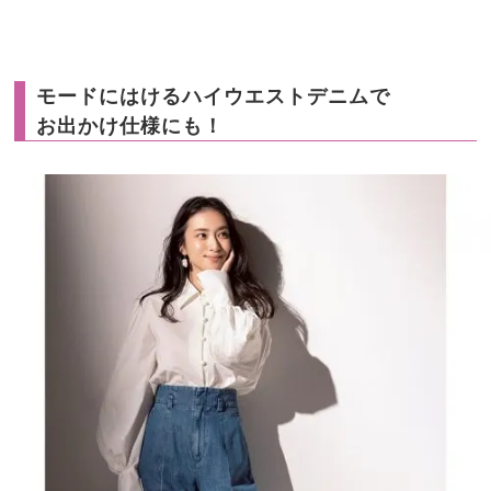
モードにはけるハイウエストデニムで
お出かけ仕様にも！