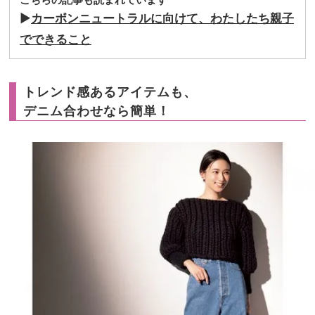
▶︎
カーボンニュートラルに向けて、わたしたち親子
でできること
トレンド感あるアイテムも、
デニム合わせなら簡単！